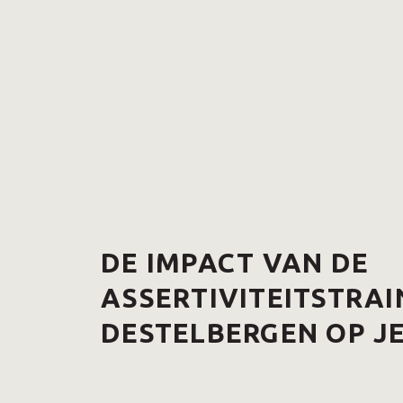
DE IMPACT VAN DE
ASSERTIVITEITSTRAI
DESTELBERGEN OP JE