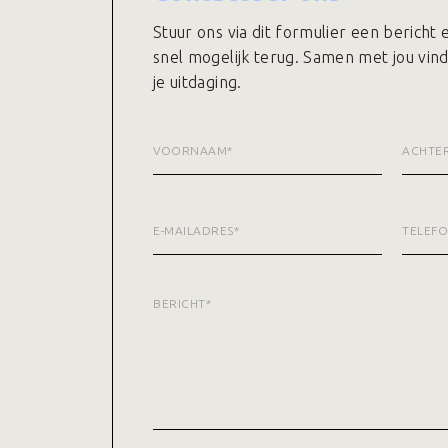
Stuur ons via dit formulier een bericht
snel mogelijk terug. Samen met jou vin
je uitdaging.