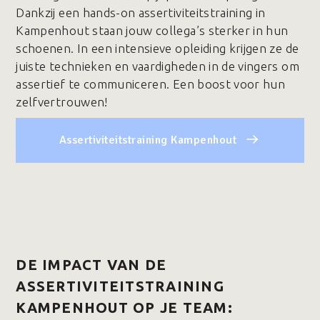
Dankzij een hands-on assertiviteitstraining in
Kampenhout staan jouw collega’s sterker in hun
schoenen. In een intensieve opleiding krijgen ze de
juiste technieken en vaardigheden in de vingers om
assertief te communiceren. Een boost voor hun
zelfvertrouwen!
Assertiviteitstraining Kampenhout
DE IMPACT VAN DE
ASSERTIVITEITSTRAINING
KAMPENHOUT OP JE TEAM: