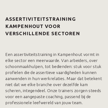
ASSERTIVITEITSTRAINING
KAMPENHOUT VOOR
VERSCHILLENDE SECTOREN
Een assertiviteitstraining in Kampenhout vormt in
elke sector een meerwaarde. Van arbeiders, over
schoonmaakhulpen, tot bedienden: stuk voor stuk
profielen die de assertieve vaardigheden kunnen
aanwenden in hun werkrelaties. Maar dat betekent
niet dat we elke branche over dezelfde kam
scheren, integendeel. Onze trainers zorgen steeds
voor een aangepaste coaching, passend bij de
professionele leefwereld van jouw team.