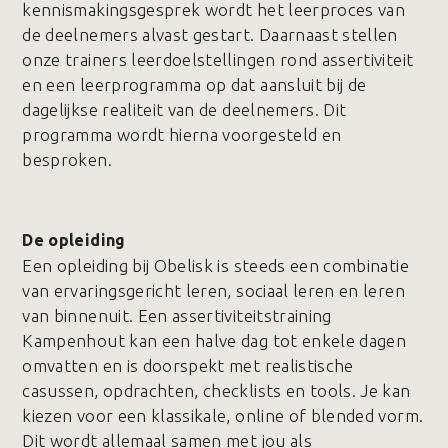
kennismakingsgesprek wordt het leerproces van
de deelnemers alvast gestart. Daarnaast stellen
onze trainers leerdoelstellingen rond assertiviteit
en een leerprogramma op dat aansluit bij de
dagelijkse realiteit van de deelnemers. Dit
programma wordt hierna voorgesteld en
besproken.
De opleiding
Een opleiding bij Obelisk is steeds een combinatie
van ervaringsgericht leren, sociaal leren en leren
van binnenuit. Een assertiviteitstraining
Kampenhout kan een halve dag tot enkele dagen
omvatten en is doorspekt met realistische
casussen, opdrachten, checklists en tools. Je kan
kiezen voor een klassikale, online of blended vorm.
Dit wordt allemaal samen met jou als