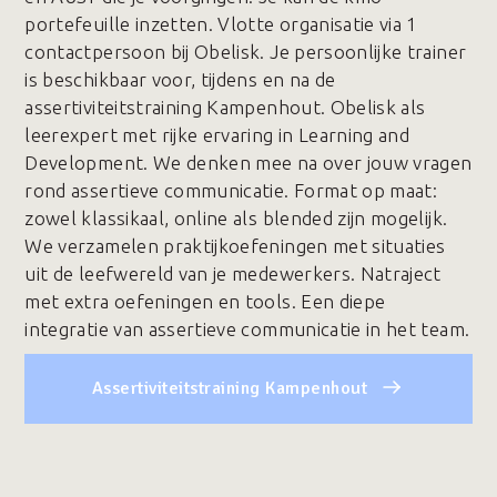
portefeuille inzetten. Vlotte organisatie via 1
contactpersoon bij Obelisk. Je persoonlijke trainer
is beschikbaar voor, tijdens en na de
assertiviteitstraining Kampenhout. Obelisk als
leerexpert met rijke ervaring in Learning and
Development. We denken mee na over jouw vragen
rond assertieve communicatie. Format op maat:
zowel klassikaal, online als blended zijn mogelijk.
We verzamelen praktijkoefeningen met situaties
uit de leefwereld van je medewerkers. Natraject
met extra oefeningen en tools. Een diepe
integratie van assertieve communicatie in het team.
Assertiviteitstraining Kampenhout