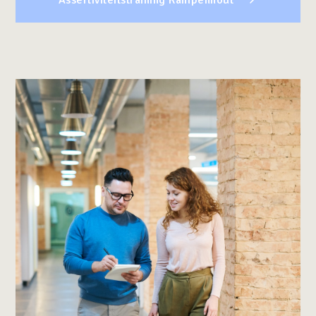
Assertiviteitstraining Kampenhout