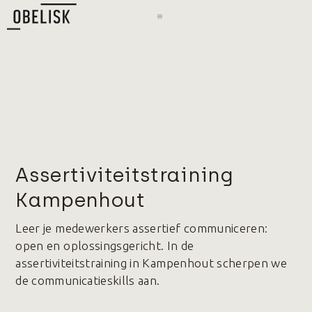
Assertiviteitstraining
Kampenhout
Leer je medewerkers assertief communiceren:
open en oplossingsgericht. In de
assertiviteitstraining in Kampenhout scherpen we
de communicatieskills aan.