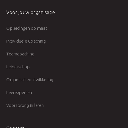
Voor jouw organisatie
Opleidingen op maat
Individuele Coaching
Teamcoaching
Leiderschap
Organisatieontwikkeling
Leerexperten
Voorsprong in leren