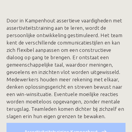
Door in Kampenhout assertieve vaardigheden met
assertiviteitstraining aan te leren, wordt de
persoonlijke ontwikkeling gestimuleerd. Het team
kent de verschillende communicatiestijlen en kan
zich flexibel aanpassen om een constructieve
dialoog op gang te brengen. Er ontstaat een
gemeenschappelijke taal, waardoor meningen,
gevoelens en inzichten vlot worden uitgewisseld.
Medewerkers houden meer rekening met elkaar,
denken oplossingsgericht en streven bewust naar
een win-winsituatie. Eventuele moeilijke reacties
worden moeiteloos opgevangen, zonder mentale
terugslag. Teamleden komen dichter bij zichzelf en
slagen erin hun eigen grenzen te bewaken.