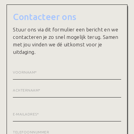
Contacteer ons
Stuur ons via dit formulier een bericht en we
contacteren je zo snel mogelijk terug. Samen
met jou vinden we dé uitkomst voor je
uitdaging.