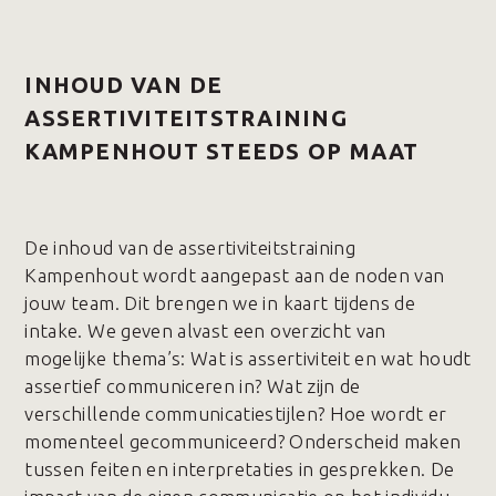
INHOUD VAN DE
ASSERTIVITEITSTRAINING
KAMPENHOUT STEEDS OP MAAT
De inhoud van de assertiviteitstraining
Kampenhout wordt aangepast aan de noden van
jouw team. Dit brengen we in kaart tijdens de
intake. We geven alvast een overzicht van
mogelijke thema’s: Wat is assertiviteit en wat houdt
assertief communiceren in? Wat zijn de
verschillende communicatiestijlen? Hoe wordt er
momenteel gecommuniceerd? Onderscheid maken
tussen feiten en interpretaties in gesprekken. De