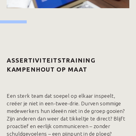
ASSERTIVITEITSTRAINING
KAMPENHOUT OP MAAT
Een sterk team dat soepel op elkaar inspeelt,
creëer je niet in een-twee-drie. Durven sommige
medewerkers hun ideeën niet in de groep gooien?
Zijn anderen dan weer dat tikkeltje te direct? Blijft
proactief en eerlijk communiceren – zonder
schuldgevoelens – een pijnpunt in de ploeg?