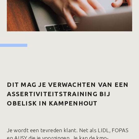
DIT MAG JE VERWACHTEN VAN EEN
ASSERTIVITEITSTRAINING BIJ
OBELISK IN KAMPENHOUT
Je wordt een tevreden klant. Net als LIDL, FOPAS
en AUSY die je voorgingen. Je kan de kmo-