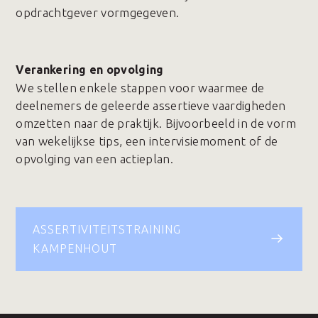
opdrachtgever vormgegeven.
Verankering en opvolging
We stellen enkele stappen voor waarmee de
deelnemers de geleerde assertieve vaardigheden
omzetten naar de praktijk. Bijvoorbeeld in de vorm
van wekelijkse tips, een intervisiemoment of de
opvolging van een actieplan.
ASSERTIVITEITSTRAINING
KAMPENHOUT