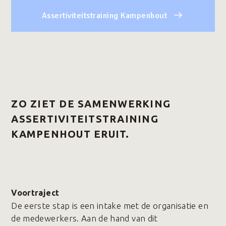
Assertiviteitstraining Kampenhout
ZO ZIET DE SAMENWERKING
ASSERTIVITEITSTRAINING
KAMPENHOUT ERUIT.
Voortraject
De eerste stap is een intake met de organisatie en
de medewerkers. Aan de hand van dit