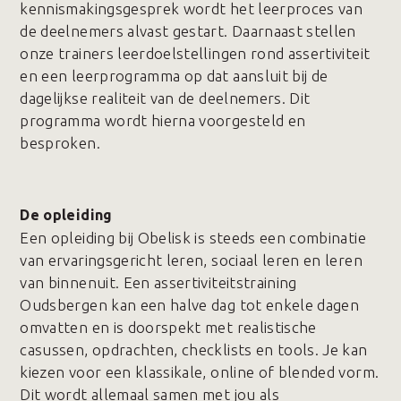
kennismakingsgesprek wordt het leerproces van
de deelnemers alvast gestart. Daarnaast stellen
onze trainers leerdoelstellingen rond assertiviteit
en een leerprogramma op dat aansluit bij de
dagelijkse realiteit van de deelnemers. Dit
programma wordt hierna voorgesteld en
besproken.
De opleiding
Een opleiding bij Obelisk is steeds een combinatie
van ervaringsgericht leren, sociaal leren en leren
van binnenuit. Een assertiviteitstraining
Oudsbergen kan een halve dag tot enkele dagen
omvatten en is doorspekt met realistische
casussen, opdrachten, checklists en tools. Je kan
kiezen voor een klassikale, online of blended vorm.
Dit wordt allemaal samen met jou als