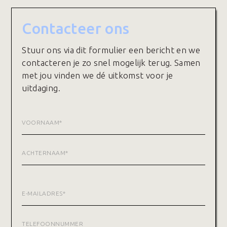
Contacteer ons
Stuur ons via dit formulier een bericht en we
contacteren je zo snel mogelijk terug. Samen
met jou vinden we dé uitkomst voor je
uitdaging.