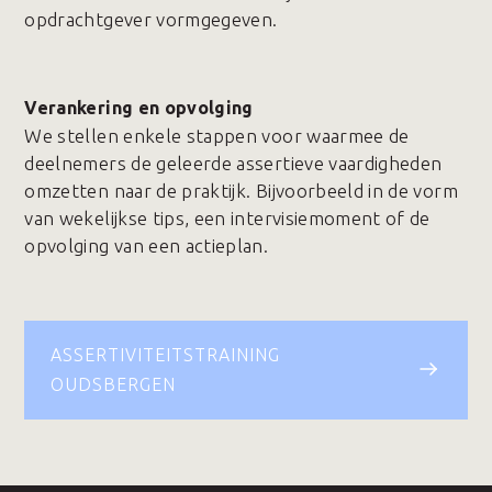
opdrachtgever vormgegeven.
Verankering en opvolging
We stellen enkele stappen voor waarmee de
deelnemers de geleerde assertieve vaardigheden
omzetten naar de praktijk. Bijvoorbeeld in de vorm
van wekelijkse tips, een intervisiemoment of de
opvolging van een actieplan.
ASSERTIVITEITSTRAINING
OUDSBERGEN