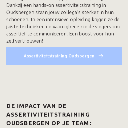
Dankzij een hands-on assertiviteitstraining in
Oudsbergen staan jouw collega’s sterker in hun
schoenen. In een intensieve opleiding krijgen ze de
juiste technieken en vaardigheden in de vingers om
assertief te communiceren. Een boost voor hun
zelfvertrouwen!
Assertiviteitstraining Oudsbergen
DE IMPACT VAN DE
ASSERTIVITEITSTRAINING
OUDSBERGEN OP JE TEAM: