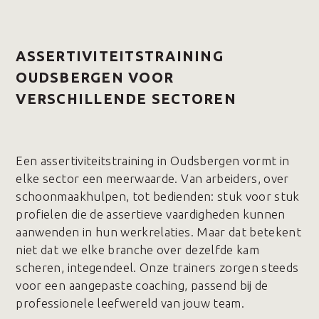
ASSERTIVITEITSTRAINING
OUDSBERGEN VOOR
VERSCHILLENDE SECTOREN
Een assertiviteitstraining in Oudsbergen vormt in
elke sector een meerwaarde. Van arbeiders, over
schoonmaakhulpen, tot bedienden: stuk voor stuk
profielen die de assertieve vaardigheden kunnen
aanwenden in hun werkrelaties. Maar dat betekent
niet dat we elke branche over dezelfde kam
scheren, integendeel. Onze trainers zorgen steeds
voor een aangepaste coaching, passend bij de
professionele leefwereld van jouw team.