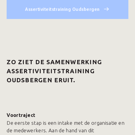
Assertiviteitstraining Oudsbergen
ZO ZIET DE SAMENWERKING
ASSERTIVITEITSTRAINING
OUDSBERGEN ERUIT.
Voortraject
De eerste stap is een intake met de organisatie en
de medewerkers. Aan de hand van dit