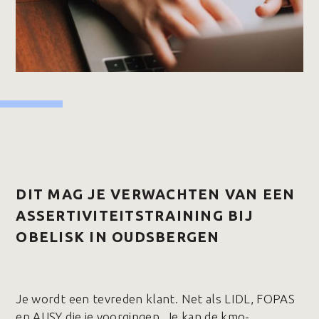
DIT MAG JE VERWACHTEN VAN EEN
ASSERTIVITEITSTRAINING BIJ
OBELISK IN OUDSBERGEN
Je wordt een tevreden klant. Net als LIDL, FOPAS
en AUSY die je voorgingen. Je kan de kmo-