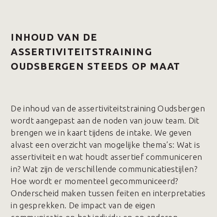
INHOUD VAN DE
ASSERTIVITEITSTRAINING
OUDSBERGEN STEEDS OP MAAT
De inhoud van de assertiviteitstraining Oudsbergen
wordt aangepast aan de noden van jouw team. Dit
brengen we in kaart tijdens de intake. We geven
alvast een overzicht van mogelijke thema’s: Wat is
assertiviteit en wat houdt assertief communiceren
in? Wat zijn de verschillende communicatiestijlen?
Hoe wordt er momenteel gecommuniceerd?
Onderscheid maken tussen feiten en interpretaties
in gesprekken. De impact van de eigen