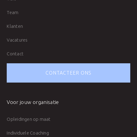
Team
Klanten
Vacatures
Contact
CONTACTEER ONS
Voor jouw organisatie
Opleidingen op maat
Individuele Coaching