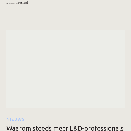
5 min leestijd
NIEUWS
Waarom steeds meer L&D-professionals