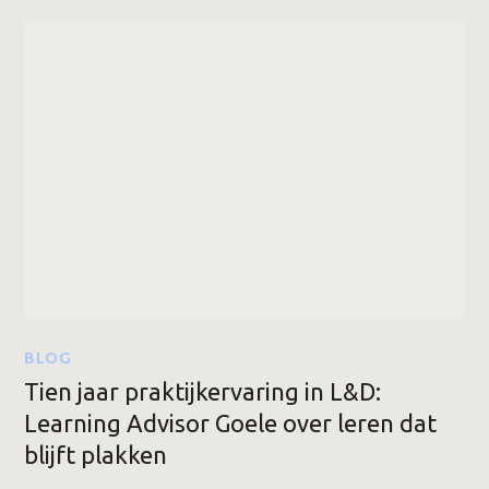
BLOG
Tien jaar praktijkervaring in L&D:
Learning Advisor Goele over leren dat
blijft plakken