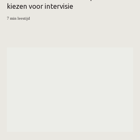
kiezen voor intervisie
7 min leestijd