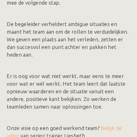
mee de volgende stap.
De begeleider verheldert ambigue situaties en
maant het team aan om de rollen te verduidelijken.
We geven een plaats aan het verleden, zetten er
dan succesvol een punt achter en pakken het
heden aan.
Er is oog voor wat niet werkt, maar eens te meer
voor wat er wél werkt. Het team leert dat laatste
opnieuw waarderen en de situatie vanuit een
andere, positieve kant bekijken. Zo werken de
teamleden samen naar oplossingen toe.
Onze visie op een goed werkend team?
Bekijk de
video
van senior trainer Liesbeth.