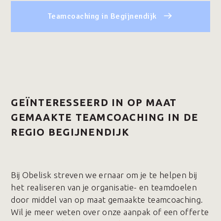
Teamcoaching in Begijnendijk
GEÏNTERESSEERD IN OP MAAT
GEMAAKTE TEAMCOACHING IN DE
REGIO BEGIJNENDIJK
Bij Obelisk streven we ernaar om je te helpen bij
het realiseren van je organisatie- en teamdoelen
door middel van op maat gemaakte teamcoaching.
Wil je meer weten over onze aanpak of een offerte