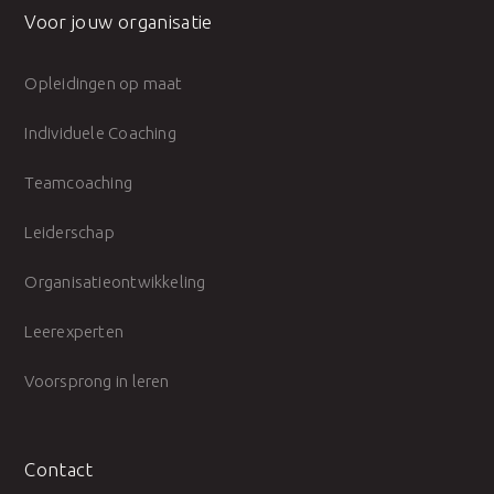
Voor jouw organisatie
Opleidingen op maat
Individuele Coaching
Teamcoaching
Leiderschap
Organisatieontwikkeling
Leerexperten
Voorsprong in leren
Contact