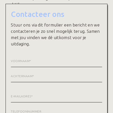
praktijk.
Contacteer ons
Stuur ons via dit formulier een bericht en we
contacteren je zo snel mogelijk terug. Samen
met jou vinden we dé uitkomst voor je
uitdaging.