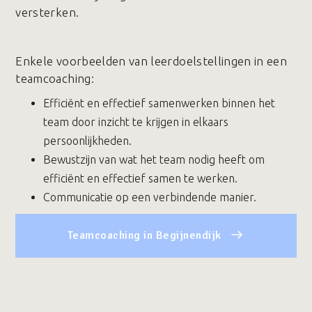
versterken.
Enkele voorbeelden van leerdoelstellingen in een
teamcoaching:
Efficiënt en effectief samenwerken binnen het
team door inzicht te krijgen in elkaars
persoonlijkheden.
Bewustzijn van wat het team nodig heeft om
efficiënt en effectief samen te werken.
Communicatie op een verbindende manier.
Teamcoaching in Begijnendijk