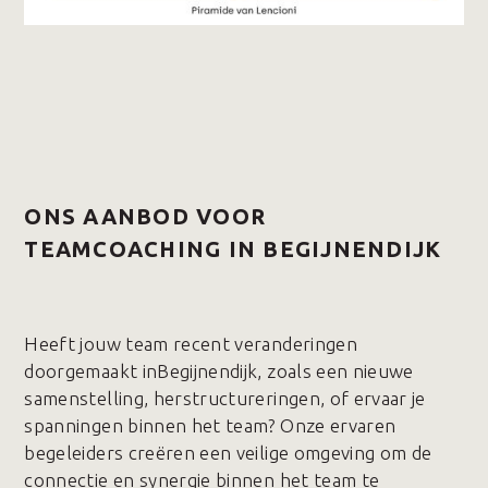
ONS AANBOD VOOR
TEAMCOACHING IN BEGIJNENDIJK
Heeft jouw team recent veranderingen
doorgemaakt inBegijnendijk, zoals een nieuwe
samenstelling, herstructureringen, of ervaar je
spanningen binnen het team? Onze ervaren
begeleiders creëren een veilige omgeving om de
connectie en synergie binnen het team te