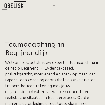
Teamcoaching in
Begijnendijk
Welkom bij Obelisk, jouw expert in teamcoaching in
de regio Begijnendijk. Evidence-based,
praktijkgericht, motiverend en sterk op maat, dat
typeert een coaching door Obelisk. Onze ervaren
trainers houden rekening met jouw
organisatiecontext en verwerken concrete en
realistische situaties in het leerproces. Op die
manier is de opleiding direct toepasbaar in de