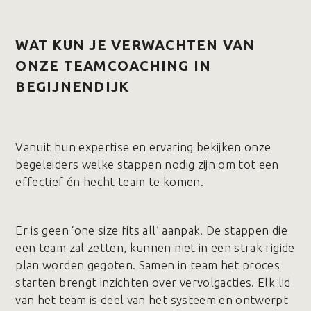
WAT KUN JE VERWACHTEN VAN
ONZE TEAMCOACHING IN
BEGIJNENDIJK
Vanuit hun expertise en ervaring bekijken onze
begeleiders welke stappen nodig zijn om tot een
effectief én hecht team te komen.
Er is geen ‘one size fits all’ aanpak. De stappen die
een team zal zetten, kunnen niet in een strak rigide
plan worden gegoten. Samen in team het proces
starten brengt inzichten over vervolgacties. Elk lid
van het team is deel van het systeem en ontwerpt