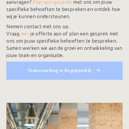
aanvragen?
Plan een gesprek
met ons om jouw
specifieke behoeften te bespreken en ontdek hoe
wij je kunnen ondersteunen.
Nemen contact met ons op.
Vraag
hier
je offerte aan of plan een gesprek met
ons om jouw specifieke behoeften te bespreken.
Samen werken we aan de groei en ontwikkeling van
jouw team en organisatie.
Teamcoaching in Begijnendijk