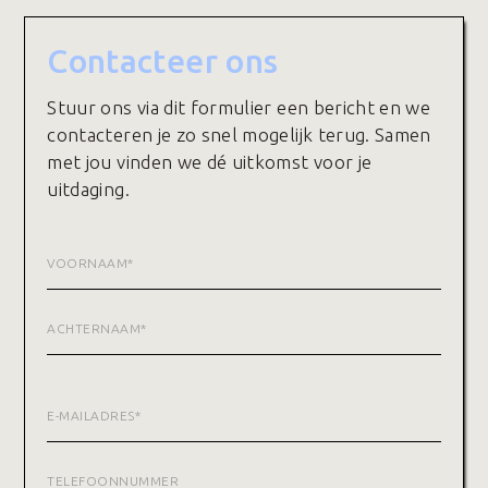
Contacteer ons
Stuur ons via dit formulier een bericht en we
contacteren je zo snel mogelijk terug. Samen
met jou vinden we dé uitkomst voor je
uitdaging.