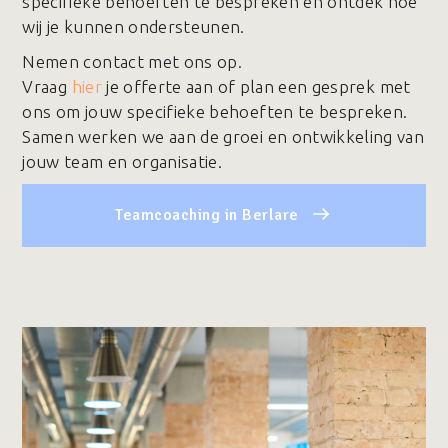
specifieke behoeften te bespreken en ontdek hoe
wij je kunnen ondersteunen.
Nemen contact met ons op.
Vraag
hier
je offerte aan of plan een gesprek met
ons om jouw specifieke behoeften te bespreken.
Samen werken we aan de groei en ontwikkeling van
jouw team en organisatie.
Teamcoaching in Berlare