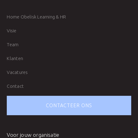
Home Obelisk Learning & HR
Visie
Team
Klanten
Vacatures
Contact
CONTACTEER ONS
Voor jouw organisatie