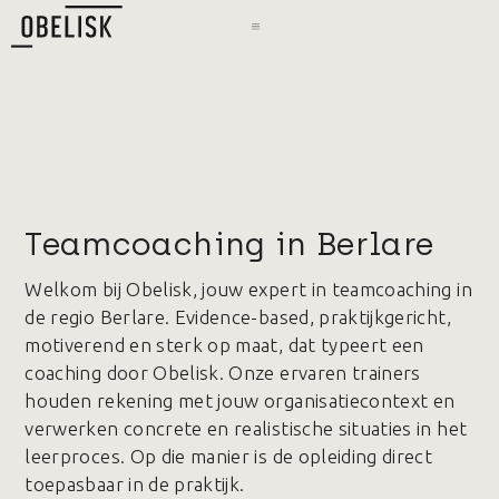
Teamcoaching in Berlare
Welkom bij Obelisk, jouw expert in teamcoaching in
de regio Berlare. Evidence-based, praktijkgericht,
motiverend en sterk op maat, dat typeert een
coaching door Obelisk. Onze ervaren trainers
houden rekening met jouw organisatiecontext en
verwerken concrete en realistische situaties in het
leerproces. Op die manier is de opleiding direct
toepasbaar in de praktijk.