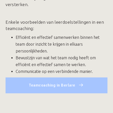
versterken.
Enkele voorbeelden van leerdoelstellingen in een
teamcoaching:
Efficiënt en effectief samenwerken binnen het
team door inzicht te krijgen in elkaars
persoonlijkheden.
Bewustzijn van wat het team nodig heeft om
efficiënt en effectief samen te werken.
Communicatie op een verbindende manier.
Teamcoaching in Berlare