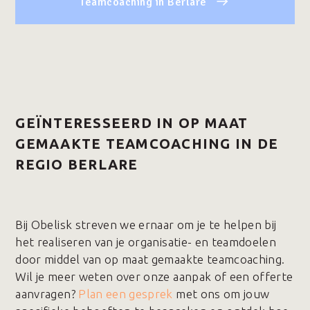
Teamcoaching in Berlare
GEÏNTERESSEERD IN OP MAAT
GEMAAKTE TEAMCOACHING IN DE
REGIO BERLARE
Bij Obelisk streven we ernaar om je te helpen bij
het realiseren van je organisatie- en teamdoelen
door middel van op maat gemaakte teamcoaching.
Wil je meer weten over onze aanpak of een offerte
aanvragen?
Plan een gesprek
met ons om jouw