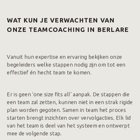
WAT KUN JE VERWACHTEN VAN
ONZE TEAMCOACHING IN BERLARE
Vanuit hun expertise en ervaring bekijken onze
begeleiders welke stappen nodig zijn om tot een
effectief én hecht team te komen.
Er is geen ‘one size fits all’ aanpak. De stappen die
een team zal zetten, kunnen niet in een strak rigide
plan worden gegoten. Samen in team het proces
starten brengt inzichten over vervolgacties. Elk lid
van het team is deel van het systeem en ontwerpt
mee de volgende stap.