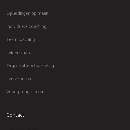
Opleidingen op maat
Individuele Coaching
Teamcoaching
Leiderschap
Organisatieontwikkeling
Leerexperten
Voorsprong in leren
Contact