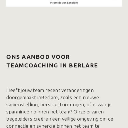
ONS AANBOD VOOR
TEAMCOACHING IN BERLARE
Heeft jouw team recent veranderingen
doorgemaakt inBerlare, zoals een nieuwe
samenstelling, herstructureringen, of ervaar je
spanningen binnen het team? Onze ervaren
begeleiders creëren een veilige omgeving om de
connectie en synergie binnen het team te