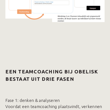
EEN TEAMCOACHING BIJ OBELISK
BESTAAT UIT DRIE FASEN
Fase 1️: denken & analyseren
Voordat een teamcoaching plaatsvindt, verkennen