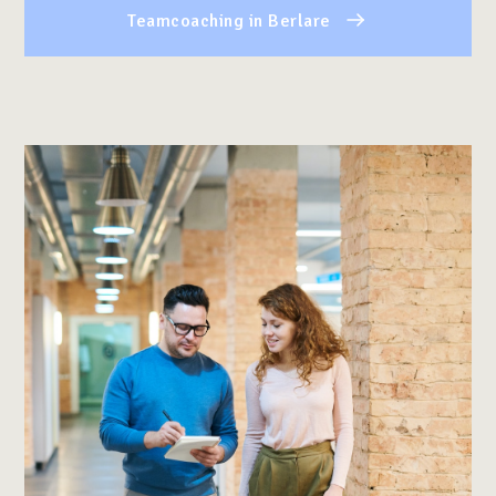
Teamcoaching in Berlare