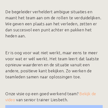
De begeleider verheldert ambigue situaties en
maant het team aan om de rollen te verduidelijken.
We geven een plaats aan het verleden, zetten er
dan succesvol een punt achter en pakken het
heden aan.
Er is oog voor wat niet werkt, maar eens te meer
voor wat er wél werkt. Het team leert dat laatste
opnieuw waarderen en de situatie vanuit een
andere, positieve kant bekijken. Zo werken de
teamleden samen naar oplossingen toe.
Onze visie op een goed werkend team?
Bekijk de
video
van senior trainer Liesbeth.