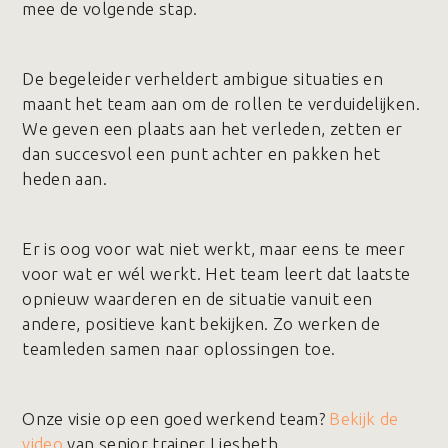
mee de volgende stap.
De begeleider verheldert ambigue situaties en
maant het team aan om de rollen te verduidelijken.
We geven een plaats aan het verleden, zetten er
dan succesvol een punt achter en pakken het
heden aan.
Er is oog voor wat niet werkt, maar eens te meer
voor wat er wél werkt. Het team leert dat laatste
opnieuw waarderen en de situatie vanuit een
andere, positieve kant bekijken. Zo werken de
teamleden samen naar oplossingen toe.
Onze visie op een goed werkend team?
Bekijk de
video
van senior trainer Liesbeth.