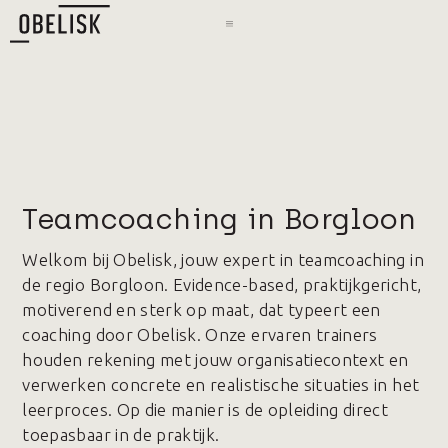
Teamcoaching in Borgloon
Welkom bij Obelisk, jouw expert in teamcoaching in
de regio Borgloon. Evidence-based, praktijkgericht,
motiverend en sterk op maat, dat typeert een
coaching door Obelisk. Onze ervaren trainers
houden rekening met jouw organisatiecontext en
verwerken concrete en realistische situaties in het
leerproces. Op die manier is de opleiding direct
toepasbaar in de praktijk.