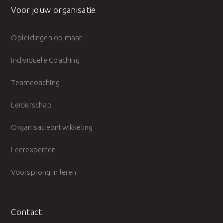
Voor jouw organisatie
Opleidingen op maat
Individuele Coaching
Teamcoaching
Leiderschap
Organisatieontwikkeling
Leerexperten
Voorsprong in leren
Contact