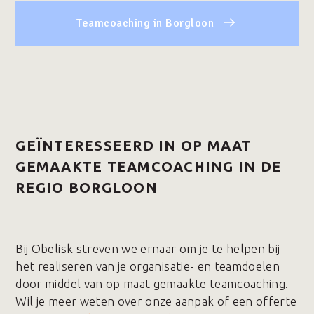
Teamcoaching in Borgloon
GEÏNTERESSEERD IN OP MAAT
GEMAAKTE TEAMCOACHING IN DE
REGIO BORGLOON
Bij Obelisk streven we ernaar om je te helpen bij
het realiseren van je organisatie- en teamdoelen
door middel van op maat gemaakte teamcoaching.
Wil je meer weten over onze aanpak of een offerte