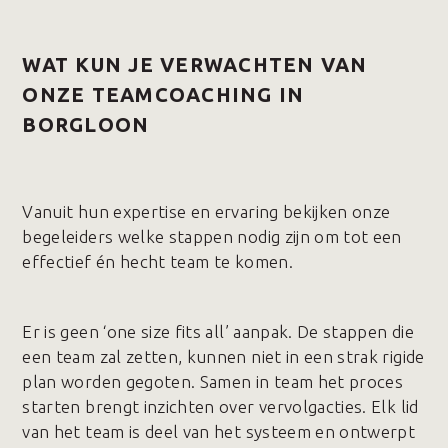
WAT KUN JE VERWACHTEN VAN
ONZE TEAMCOACHING IN
BORGLOON
Vanuit hun expertise en ervaring bekijken onze
begeleiders welke stappen nodig zijn om tot een
effectief én hecht team te komen.
Er is geen ‘one size fits all’ aanpak. De stappen die
een team zal zetten, kunnen niet in een strak rigide
plan worden gegoten. Samen in team het proces
starten brengt inzichten over vervolgacties. Elk lid
van het team is deel van het systeem en ontwerpt