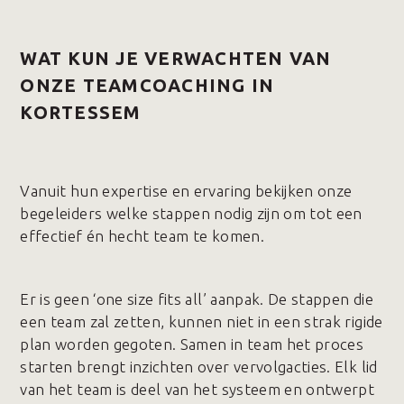
WAT KUN JE VERWACHTEN VAN
ONZE TEAMCOACHING IN
KORTESSEM
Vanuit hun expertise en ervaring bekijken onze
begeleiders welke stappen nodig zijn om tot een
effectief én hecht team te komen.
Er is geen ‘one size fits all’ aanpak. De stappen die
een team zal zetten, kunnen niet in een strak rigide
plan worden gegoten. Samen in team het proces
starten brengt inzichten over vervolgacties. Elk lid
van het team is deel van het systeem en ontwerpt