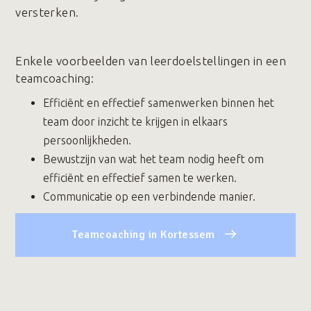
versterken.
Enkele voorbeelden van leerdoelstellingen in een
teamcoaching:
Efficiënt en effectief samenwerken binnen het
team door inzicht te krijgen in elkaars
persoonlijkheden.
Bewustzijn van wat het team nodig heeft om
efficiënt en effectief samen te werken.
Communicatie op een verbindende manier.
Teamcoaching in Kortessem