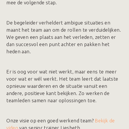
mee de volgende stap.
De begeleider verheldert ambigue situaties en
maant het team aan om de rollen te verduidelijken.
We geven een plaats aan het verleden, zetten er
dan succesvol een punt achter en pakken het
heden aan.
Er is oog voor wat niet werkt, maar eens te meer
voor wat er wél werkt. Het team leert dat laatste
opnieuw waarderen en de situatie vanuit een
andere, positieve kant bekijken. Zo werken de
teamleden samen naar oplossingen toe.
Onze visie op een goed werkend team?
Bekijk de
video
van senior trainer Liesbeth.