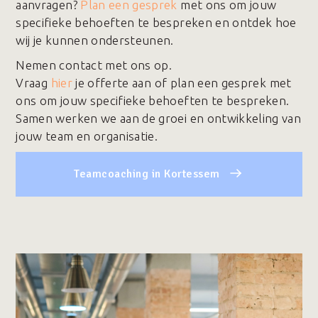
aanvragen?
Plan een gesprek
met ons om jouw
specifieke behoeften te bespreken en ontdek hoe
wij je kunnen ondersteunen.
Nemen contact met ons op.
Vraag
hier
je offerte aan of plan een gesprek met
ons om jouw specifieke behoeften te bespreken.
Samen werken we aan de groei en ontwikkeling van
jouw team en organisatie.
Teamcoaching in Kortessem