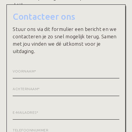
praktijk.
Contacteer ons
Stuur ons via dit formulier een bericht en we
contacteren je zo snel mogelijk terug. Samen
met jou vinden we dé uitkomst voor je
uitdaging.