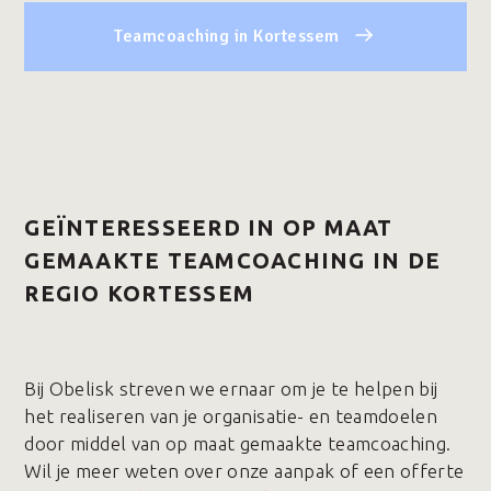
Teamcoaching in Kortessem
GEÏNTERESSEERD IN OP MAAT
GEMAAKTE TEAMCOACHING IN DE
REGIO KORTESSEM
Bij Obelisk streven we ernaar om je te helpen bij
het realiseren van je organisatie- en teamdoelen
door middel van op maat gemaakte teamcoaching.
Wil je meer weten over onze aanpak of een offerte