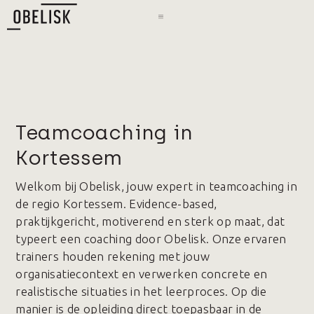
Teamcoaching in
Kortessem
Welkom bij Obelisk, jouw expert in teamcoaching in
de regio Kortessem. Evidence-based,
praktijkgericht, motiverend en sterk op maat, dat
typeert een coaching door Obelisk. Onze ervaren
trainers houden rekening met jouw
organisatiecontext en verwerken concrete en
realistische situaties in het leerproces. Op die
manier is de opleiding direct toepasbaar in de