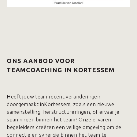
ONS AANBOD VOOR
TEAMCOACHING IN KORTESSEM
Heeft jouw team recent veranderingen
doorgemaakt inKortessem, zoals een nieuwe
samenstelling, herstructureringen, of ervaar je
spanningen binnen het team? Onze ervaren
begeleiders creëren een veilige omgeving om de
connectie en synergie binnen het team te