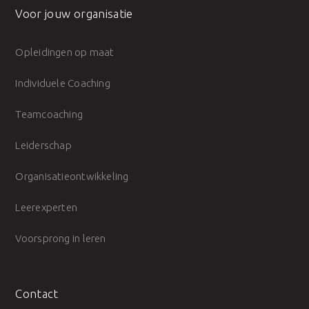
Voor jouw organisatie
Opleidingen op maat
Individuele Coaching
Teamcoaching
Leiderschap
Organisatieontwikkeling
Leerexperten
Voorsprong in leren
Contact