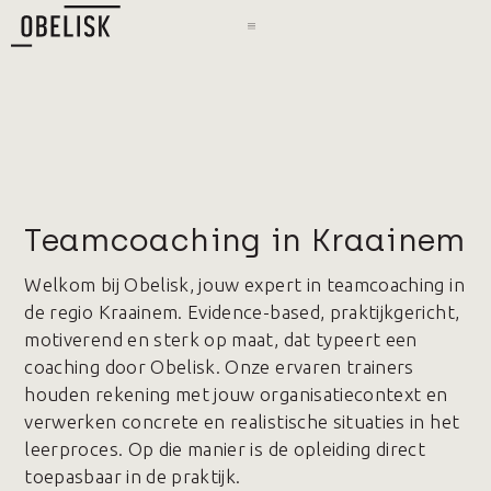
Teamcoaching in Kraainem
Welkom bij Obelisk, jouw expert in teamcoaching in
de regio Kraainem. Evidence-based, praktijkgericht,
motiverend en sterk op maat, dat typeert een
coaching door Obelisk. Onze ervaren trainers
houden rekening met jouw organisatiecontext en
verwerken concrete en realistische situaties in het
leerproces. Op die manier is de opleiding direct
toepasbaar in de praktijk.