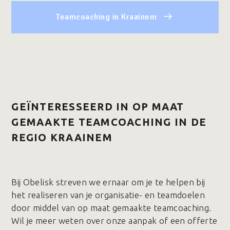
Teamcoaching in Kraainem
GEÏNTERESSEERD IN OP MAAT
GEMAAKTE TEAMCOACHING IN DE
REGIO KRAAINEM
Bij Obelisk streven we ernaar om je te helpen bij
het realiseren van je organisatie- en teamdoelen
door middel van op maat gemaakte teamcoaching.
Wil je meer weten over onze aanpak of een offerte