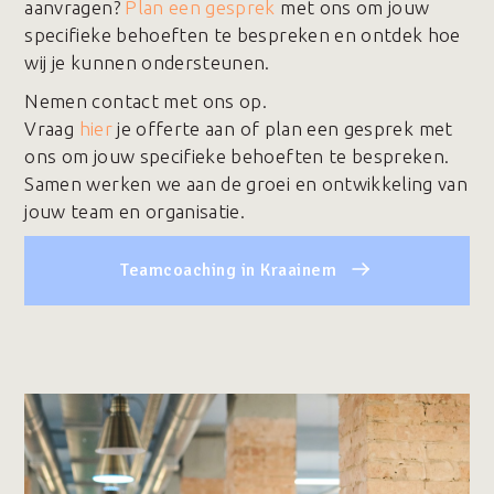
aanvragen?
Plan een gesprek
met ons om jouw
specifieke behoeften te bespreken en ontdek hoe
wij je kunnen ondersteunen.
Nemen contact met ons op.
Vraag
hier
je offerte aan of plan een gesprek met
ons om jouw specifieke behoeften te bespreken.
Samen werken we aan de groei en ontwikkeling van
jouw team en organisatie.
Teamcoaching in Kraainem