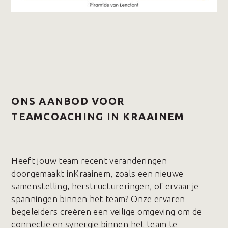
ONS AANBOD VOOR
TEAMCOACHING IN KRAAINEM
Heeft jouw team recent veranderingen
doorgemaakt inKraainem, zoals een nieuwe
samenstelling, herstructureringen, of ervaar je
spanningen binnen het team? Onze ervaren
begeleiders creëren een veilige omgeving om de
connectie en synergie binnen het team te