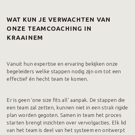
WAT KUN JE VERWACHTEN VAN
ONZE TEAMCOACHING IN
KRAAINEM
Vanuit hun expertise en ervaring bekijken onze
begeleiders welke stappen nodig zijn om tot een
effectief én hecht team te komen.
Er is geen ‘one size fits all’ aanpak. De stappen die
een team zal zetten, kunnen niet in een strak rigide
plan worden gegoten. Samen in team het proces
starten brengt inzichten over vervolgacties. Elk lid
van het team is deel van het systeem en ontwerpt