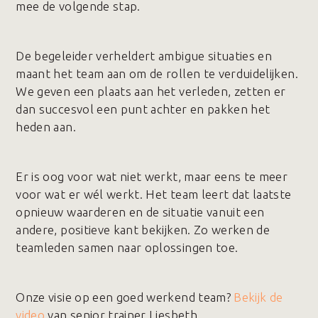
mee de volgende stap.
De begeleider verheldert ambigue situaties en
maant het team aan om de rollen te verduidelijken.
We geven een plaats aan het verleden, zetten er
dan succesvol een punt achter en pakken het
heden aan.
Er is oog voor wat niet werkt, maar eens te meer
voor wat er wél werkt. Het team leert dat laatste
opnieuw waarderen en de situatie vanuit een
andere, positieve kant bekijken. Zo werken de
teamleden samen naar oplossingen toe.
Onze visie op een goed werkend team?
Bekijk de
video
van senior trainer Liesbeth.