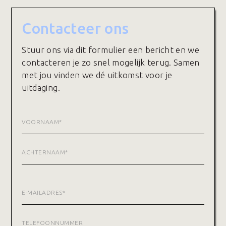
Contacteer ons
Stuur ons via dit formulier een bericht en we
contacteren je zo snel mogelijk terug. Samen
met jou vinden we dé uitkomst voor je
uitdaging.