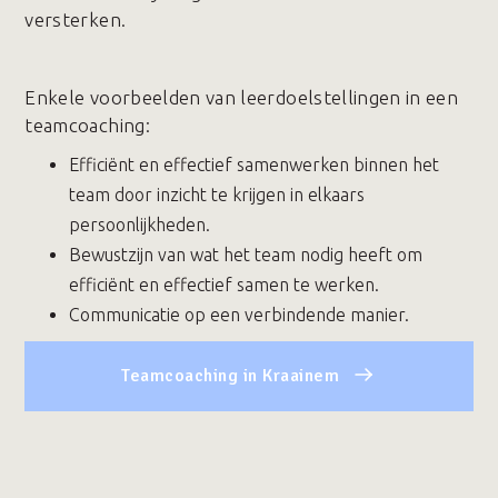
versterken.
Enkele voorbeelden van leerdoelstellingen in een
teamcoaching:
Efficiënt en effectief samenwerken binnen het
team door inzicht te krijgen in elkaars
persoonlijkheden.
Bewustzijn van wat het team nodig heeft om
efficiënt en effectief samen te werken.
Communicatie op een verbindende manier.
Teamcoaching in Kraainem