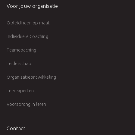
Voor jouw organisatie
Opleidingen op maat
Individuele Coaching
Teamcoaching
Leiderschap
Organisatieontwikkeling
Leerexperten
Voorsprong in leren
Contact