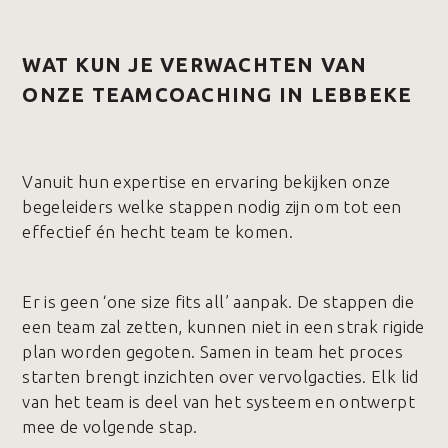
WAT KUN JE VERWACHTEN VAN
ONZE TEAMCOACHING IN LEBBEKE
Vanuit hun expertise en ervaring bekijken onze
begeleiders welke stappen nodig zijn om tot een
effectief én hecht team te komen.
Er is geen ‘one size fits all’ aanpak. De stappen die
een team zal zetten, kunnen niet in een strak rigide
plan worden gegoten. Samen in team het proces
starten brengt inzichten over vervolgacties. Elk lid
van het team is deel van het systeem en ontwerpt
mee de volgende stap.