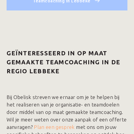
Teamcoaching in Lebbeke
GEÏNTERESSEERD IN OP MAAT
GEMAAKTE TEAMCOACHING IN DE
REGIO LEBBEKE
Bij Obelisk streven we ernaar om je te helpen bij
het realiseren van je organisatie- en teamdoelen
door middel van op maat gemaakte teamcoaching.
Wil je meer weten over onze aanpak of een offerte
aanvragen?
Plan een gesprek
met ons om jouw