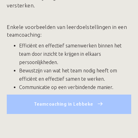
versterken.
Enkele voorbeelden van leerdoelstellingen in een
teamcoaching:
Efficiënt en effectief samenwerken binnen het
team door inzicht te krijgen in elkaars
persoonlijkheden.
Bewustzijn van wat het team nodig heeft om
efficiënt en effectief samen te werken.
Communicatie op een verbindende manier.
Teamcoaching in Lebbeke