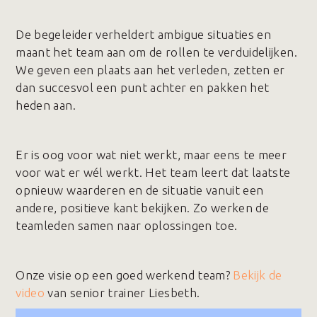
De begeleider verheldert ambigue situaties en
maant het team aan om de rollen te verduidelijken.
We geven een plaats aan het verleden, zetten er
dan succesvol een punt achter en pakken het
heden aan.
Er is oog voor wat niet werkt, maar eens te meer
voor wat er wél werkt. Het team leert dat laatste
opnieuw waarderen en de situatie vanuit een
andere, positieve kant bekijken. Zo werken de
teamleden samen naar oplossingen toe.
Onze visie op een goed werkend team?
Bekijk de
video
van senior trainer Liesbeth.