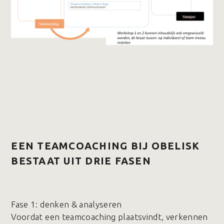
EEN TEAMCOACHING BIJ OBELISK
BESTAAT UIT DRIE FASEN
Fase 1️: denken & analyseren
Voordat een teamcoaching plaatsvindt, verkennen