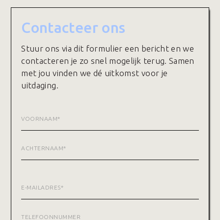
Contacteer ons
Stuur ons via dit formulier een bericht en we
contacteren je zo snel mogelijk terug. Samen
met jou vinden we dé uitkomst voor je
uitdaging.