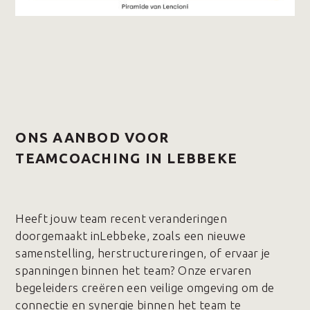
ONS AANBOD VOOR
TEAMCOACHING IN LEBBEKE
Heeft jouw team recent veranderingen
doorgemaakt inLebbeke, zoals een nieuwe
samenstelling, herstructureringen, of ervaar je
spanningen binnen het team? Onze ervaren
begeleiders creëren een veilige omgeving om de
connectie en synergie binnen het team te