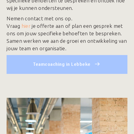
specifieke behoeften te bespreken en ontdek hoe
wij je kunnen ondersteunen.
Nemen contact met ons op.
Vraag
hier
je offerte aan of plan een gesprek met
ons om jouw specifieke behoeften te bespreken.
Samen werken we aan de groei en ontwikkeling van
jouw team en organisatie.
Teamcoaching in Lebbeke