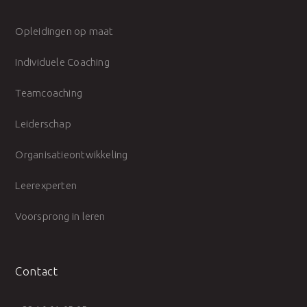
Opleidingen op maat
Individuele Coaching
Teamcoaching
Leiderschap
Organisatieontwikkeling
Leerexperten
Voorsprong in leren
Contact