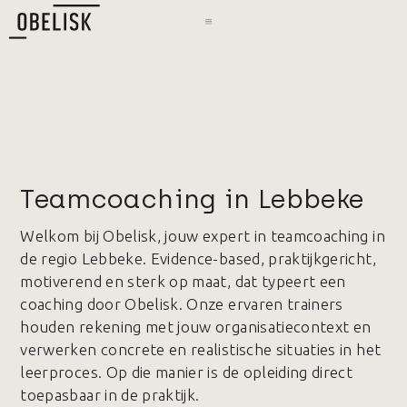
Teamcoaching in Lebbeke
Welkom bij Obelisk, jouw expert in teamcoaching in
de regio Lebbeke. Evidence-based, praktijkgericht,
motiverend en sterk op maat, dat typeert een
coaching door Obelisk. Onze ervaren trainers
houden rekening met jouw organisatiecontext en
verwerken concrete en realistische situaties in het
leerproces. Op die manier is de opleiding direct
toepasbaar in de praktijk.