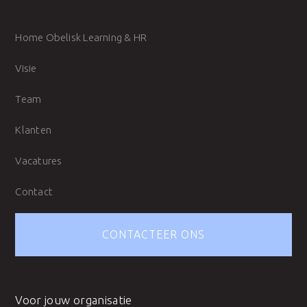
Home Obelisk Learning & HR
Visie
Team
Klanten
Vacatures
Contact
CONTACTEER ONS
Voor jouw organisatie