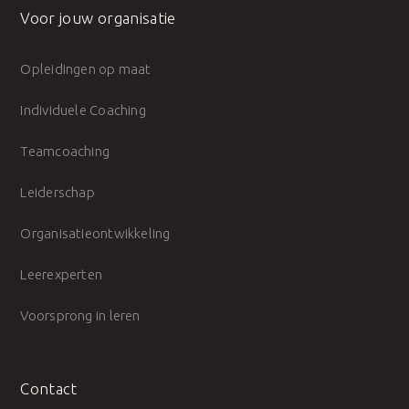
Voor jouw organisatie
Opleidingen op maat
Individuele Coaching
Teamcoaching
Leiderschap
Organisatieontwikkeling
Leerexperten
Voorsprong in leren
Contact