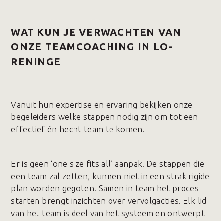
WAT KUN JE VERWACHTEN VAN
ONZE TEAMCOACHING IN LO-
RENINGE
Vanuit hun expertise en ervaring bekijken onze
begeleiders welke stappen nodig zijn om tot een
effectief én hecht team te komen.
Er is geen ‘one size fits all’ aanpak. De stappen die
een team zal zetten, kunnen niet in een strak rigide
plan worden gegoten. Samen in team het proces
starten brengt inzichten over vervolgacties. Elk lid
van het team is deel van het systeem en ontwerpt