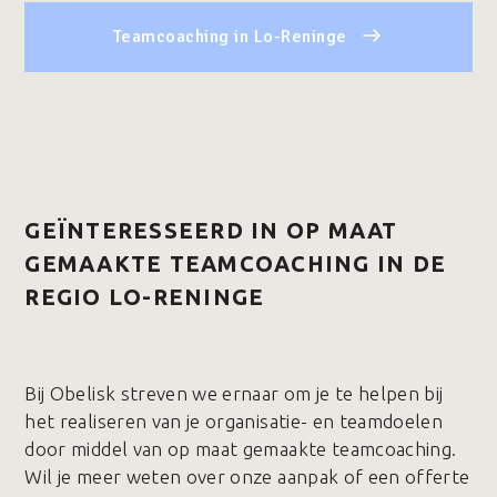
Teamcoaching in Lo-Reninge
GEÏNTERESSEERD IN OP MAAT
GEMAAKTE TEAMCOACHING IN DE
REGIO LO-RENINGE
Bij Obelisk streven we ernaar om je te helpen bij
het realiseren van je organisatie- en teamdoelen
door middel van op maat gemaakte teamcoaching.
Wil je meer weten over onze aanpak of een offerte