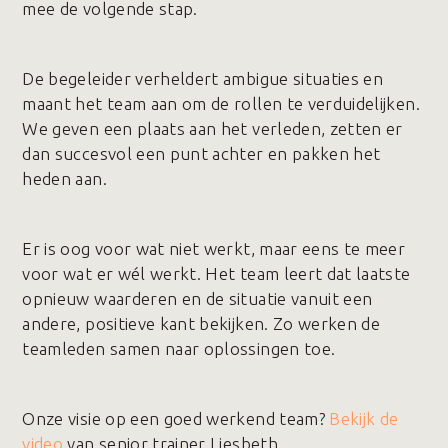
mee de volgende stap.
De begeleider verheldert ambigue situaties en
maant het team aan om de rollen te verduidelijken.
We geven een plaats aan het verleden, zetten er
dan succesvol een punt achter en pakken het
heden aan.
Er is oog voor wat niet werkt, maar eens te meer
voor wat er wél werkt. Het team leert dat laatste
opnieuw waarderen en de situatie vanuit een
andere, positieve kant bekijken. Zo werken de
teamleden samen naar oplossingen toe.
Onze visie op een goed werkend team?
Bekijk de
video
van senior trainer Liesbeth.