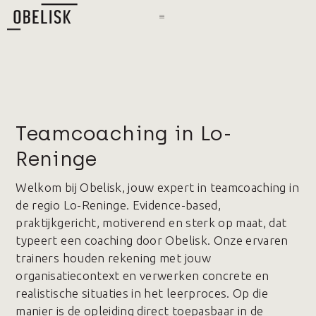
Teamcoaching in Lo-
Reninge
Welkom bij Obelisk, jouw expert in teamcoaching in
de regio Lo-Reninge. Evidence-based,
praktijkgericht, motiverend en sterk op maat, dat
typeert een coaching door Obelisk. Onze ervaren
trainers houden rekening met jouw
organisatiecontext en verwerken concrete en
realistische situaties in het leerproces. Op die
manier is de opleiding direct toepasbaar in de