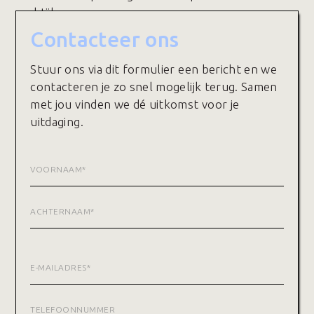
praktijk.
Contacteer ons
Stuur ons via dit formulier een bericht en we
contacteren je zo snel mogelijk terug. Samen
met jou vinden we dé uitkomst voor je
uitdaging.