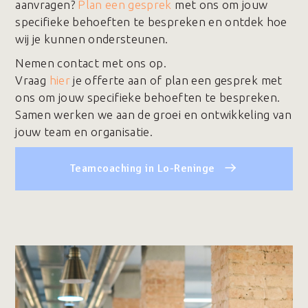
aanvragen?
Plan een gesprek
met ons om jouw
specifieke behoeften te bespreken en ontdek hoe
wij je kunnen ondersteunen.
Nemen contact met ons op.
Vraag
hier
je offerte aan of plan een gesprek met
ons om jouw specifieke behoeften te bespreken.
Samen werken we aan de groei en ontwikkeling van
jouw team en organisatie.
Teamcoaching in Lo-Reninge