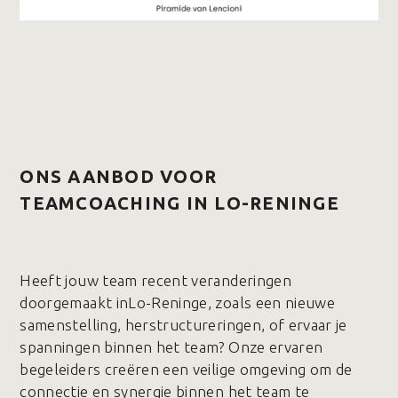
ONS AANBOD VOOR
TEAMCOACHING IN LO-RENINGE
Heeft jouw team recent veranderingen
doorgemaakt inLo-Reninge, zoals een nieuwe
samenstelling, herstructureringen, of ervaar je
spanningen binnen het team? Onze ervaren
begeleiders creëren een veilige omgeving om de
connectie en synergie binnen het team te