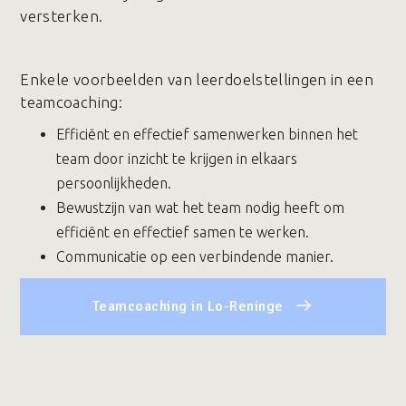
versterken.
Enkele voorbeelden van leerdoelstellingen in een
teamcoaching:
Efficiënt en effectief samenwerken binnen het
team door inzicht te krijgen in elkaars
persoonlijkheden.
Bewustzijn van wat het team nodig heeft om
efficiënt en effectief samen te werken.
Communicatie op een verbindende manier.
Teamcoaching in Lo-Reninge