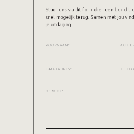
Stuur ons via dit formulier een bericht
snel mogelijk terug. Samen met jou vin
je uitdaging.