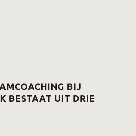
EAMCOACHING BIJ
K BESTAAT UIT DRIE