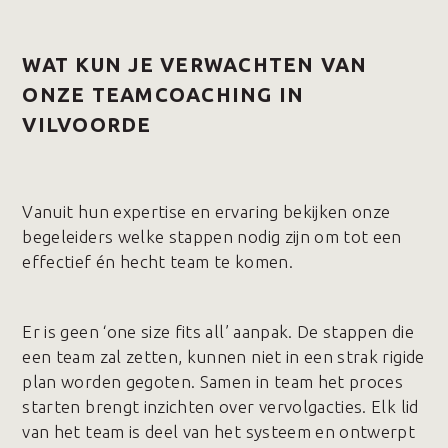
WAT KUN JE VERWACHTEN VAN
ONZE TEAMCOACHING IN
VILVOORDE
Vanuit hun expertise en ervaring bekijken onze
begeleiders welke stappen nodig zijn om tot een
effectief én hecht team te komen.
Er is geen ‘one size fits all’ aanpak. De stappen die
een team zal zetten, kunnen niet in een strak rigide
plan worden gegoten. Samen in team het proces
starten brengt inzichten over vervolgacties. Elk lid
van het team is deel van het systeem en ontwerpt