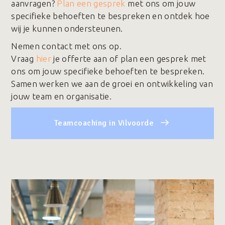
aanvragen?
Plan een gesprek
met ons om jouw
specifieke behoeften te bespreken en ontdek hoe
wij je kunnen ondersteunen.
Nemen contact met ons op.
Vraag
hier
je offerte aan of plan een gesprek met
ons om jouw specifieke behoeften te bespreken.
Samen werken we aan de groei en ontwikkeling van
jouw team en organisatie.
Teamcoaching in Vilvoorde