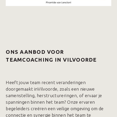
ONS AANBOD VOOR
TEAMCOACHING IN VILVOORDE
Heeft jouw team recent veranderingen
doorgemaakt inVilvoorde, zoals een nieuwe
samenstelling, herstructureringen, of ervaar je
spanningen binnen het team? Onze ervaren
begeleiders creëren een veilige omgeving om de
connectie en synergie binnen het team te