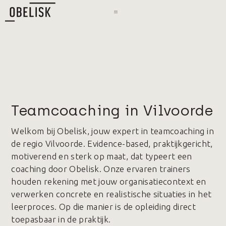
Teamcoaching in Vilvoorde
Welkom bij Obelisk, jouw expert in teamcoaching in
de regio Vilvoorde. Evidence-based, praktijkgericht,
motiverend en sterk op maat, dat typeert een
coaching door Obelisk. Onze ervaren trainers
houden rekening met jouw organisatiecontext en
verwerken concrete en realistische situaties in het
leerproces. Op die manier is de opleiding direct
toepasbaar in de praktijk.