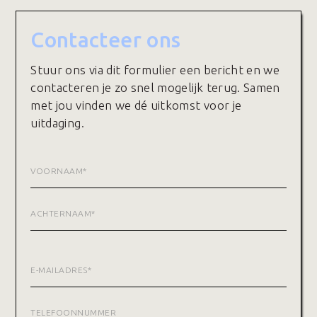
Contacteer ons
Stuur ons via dit formulier een bericht en we
contacteren je zo snel mogelijk terug. Samen
met jou vinden we dé uitkomst voor je
uitdaging.