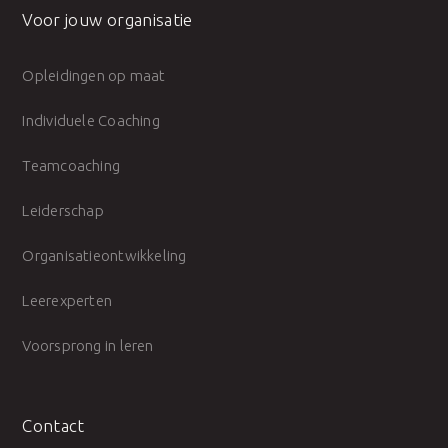
Voor jouw organisatie
Opleidingen op maat
Individuele Coaching
Teamcoaching
Leiderschap
Organisatieontwikkeling
Leerexperten
Voorsprong in leren
Contact