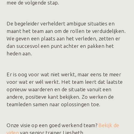
mee de volgende stap.
De begeleider verheldert ambigue situaties en
maant het team aan om de rollen te verduidelijken.
We geven een plaats aan het verleden, zetten er
dan succesvol een punt achter en pakken het
heden aan.
Er is oog voor wat niet werkt, maar eens te meer
voor wat er wél werkt. Het team leert dat laatste
opnieuw waarderen en de situatie vanuit een
andere, positieve kant bekijken. Zo werken de
teamleden samen naar oplossingen toe.
Onze visie op een goed werkend team?
Bekijk de
video
van senior trainer Liesbeth.