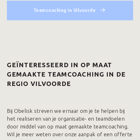
Teamcoaching in Vilvoorde
GEÏNTERESSEERD IN OP MAAT
GEMAAKTE TEAMCOACHING IN DE
REGIO VILVOORDE
Bij Obelisk streven we ernaar om je te helpen bij
het realiseren van je organisatie- en teamdoelen
door middel van op maat gemaakte teamcoaching.
Wil je meer weten over onze aanpak of een offerte