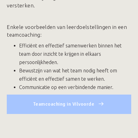
versterken.
Enkele voorbeelden van leerdoelstellingen in een
teamcoaching:
Efficiënt en effectief samenwerken binnen het
team door inzicht te krijgen in elkaars
persoonlijkheden.
Bewustzijn van wat het team nodig heeft om
efficiënt en effectief samen te werken.
Communicatie op een verbindende manier.
Teamcoaching in Vilvoorde