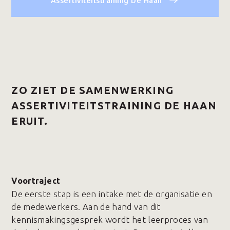
Assertiviteitstraining De Haan
ZO ZIET DE SAMENWERKING
ASSERTIVITEITSTRAINING DE HAAN
ERUIT.
Voortraject
De eerste stap is een intake met de organisatie en
de medewerkers. Aan de hand van dit
kennismakingsgesprek wordt het leerproces van