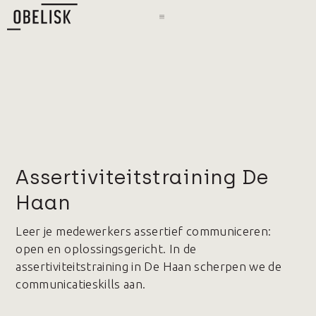
Assertiviteitstraining De
Haan
Leer je medewerkers assertief communiceren:
open en oplossingsgericht. In de
assertiviteitstraining in De Haan scherpen we de
communicatieskills aan.