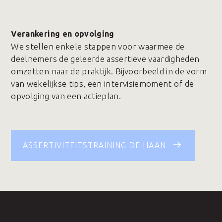
Verankering en opvolging
We stellen enkele stappen voor waarmee de
deelnemers de geleerde assertieve vaardigheden
omzetten naar de praktijk. Bijvoorbeeld in de vorm
van wekelijkse tips, een intervisiemoment of de
opvolging van een actieplan.
ASSERTIVITEITSTRAINING DE HAAN