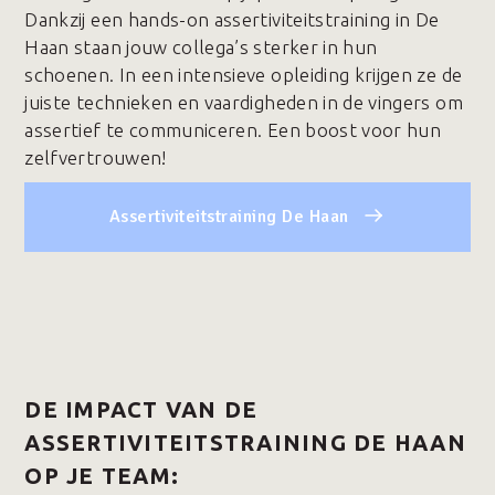
Dankzij een hands-on assertiviteitstraining in De
Haan staan jouw collega’s sterker in hun
schoenen. In een intensieve opleiding krijgen ze de
juiste technieken en vaardigheden in de vingers om
assertief te communiceren. Een boost voor hun
zelfvertrouwen!
Assertiviteitstraining De Haan
DE IMPACT VAN DE
ASSERTIVITEITSTRAINING DE HAAN
OP JE TEAM: