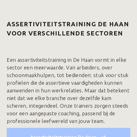
ASSERTIVITEITSTRAINING DE HAAN
VOOR VERSCHILLENDE SECTOREN
Een assertiviteitstraining in De Haan vormt in elke
sector een meerwaarde. Van arbeiders, over
schoonmaakhulpen, tot bedienden: stuk voor stuk
profielen die de assertieve vaardigheden kunnen
aanwenden in hun werkrelaties. Maar dat betekent
niet dat we elke branche over dezelfde kam
scheren, integendeel. Onze trainers zorgen steeds
voor een aangepaste coaching, passend bij de
professionele leefwereld van jouw team.