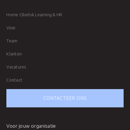
Home Obelisk Learning & HR
Visie
Team
Klanten
Vacatures
Contact
CONTACTEER ONS
Voor jouw organisatie