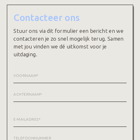
Contacteer ons
Stuur ons via dit formulier een bericht en we
contacteren je zo snel mogelijk terug. Samen
met jou vinden we dé uitkomst voor je
uitdaging.