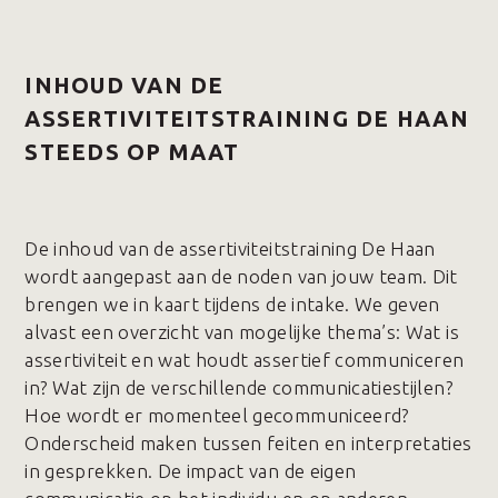
INHOUD VAN DE
ASSERTIVITEITSTRAINING DE HAAN
STEEDS OP MAAT
De inhoud van de assertiviteitstraining De Haan
wordt aangepast aan de noden van jouw team. Dit
brengen we in kaart tijdens de intake. We geven
alvast een overzicht van mogelijke thema’s: Wat is
assertiviteit en wat houdt assertief communiceren
in? Wat zijn de verschillende communicatiestijlen?
Hoe wordt er momenteel gecommuniceerd?
Onderscheid maken tussen feiten en interpretaties
in gesprekken. De impact van de eigen