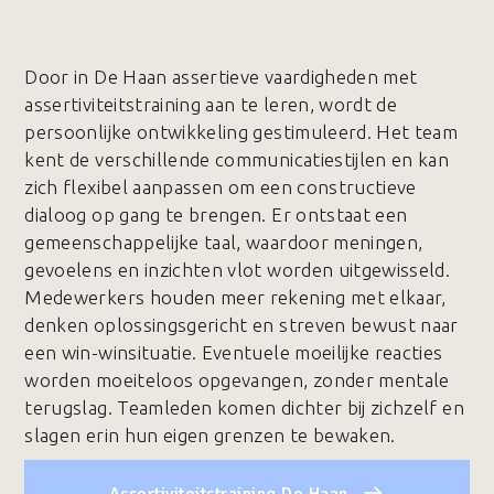
Door in De Haan assertieve vaardigheden met
assertiviteitstraining aan te leren, wordt de
persoonlijke ontwikkeling gestimuleerd. Het team
kent de verschillende communicatiestijlen en kan
zich flexibel aanpassen om een constructieve
dialoog op gang te brengen. Er ontstaat een
gemeenschappelijke taal, waardoor meningen,
gevoelens en inzichten vlot worden uitgewisseld.
Medewerkers houden meer rekening met elkaar,
denken oplossingsgericht en streven bewust naar
een win-winsituatie. Eventuele moeilijke reacties
worden moeiteloos opgevangen, zonder mentale
terugslag. Teamleden komen dichter bij zichzelf en
slagen erin hun eigen grenzen te bewaken.