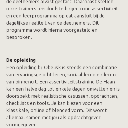
de deelnemers alvast gestart. Daarnaast stellen
onze trainers leerdoelstellingen rond assertiviteit
en een leerprogramma op dat aansluit bij de
dagelijkse realiteit van de deelnemers. Dit
programma wordt hierna voorgesteld en
besproken.
De opleiding
Een opleiding bij Obelisk is steeds een combinatie
van ervaringsgericht leren, sociaal leren en leren
van binnenuit. Een assertiviteitstraining De Haan
kan een halve dag tot enkele dagen omvatten en is
doorspekt met realistische casussen, opdrachten,
checklists en tools. Je kan kiezen voor een
klassikale, online of blended vorm. Dit wordt
allemaal samen met jou als opdrachtgever
vormgegeven.