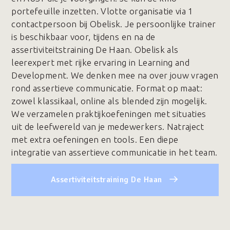
portefeuille inzetten. Vlotte organisatie via 1
contactpersoon bij Obelisk. Je persoonlijke trainer
is beschikbaar voor, tijdens en na de
assertiviteitstraining De Haan. Obelisk als
leerexpert met rijke ervaring in Learning and
Development. We denken mee na over jouw vragen
rond assertieve communicatie. Format op maat:
zowel klassikaal, online als blended zijn mogelijk.
We verzamelen praktijkoefeningen met situaties
uit de leefwereld van je medewerkers. Natraject
met extra oefeningen en tools. Een diepe
integratie van assertieve communicatie in het team.
Assertiviteitstraining De Haan