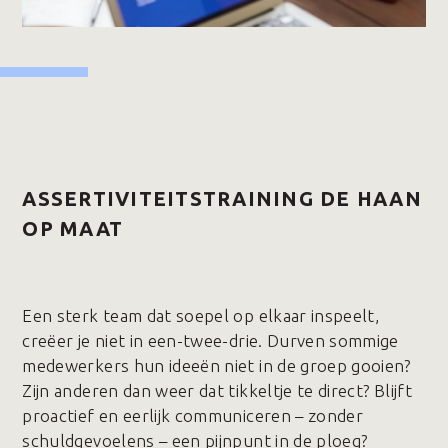
ASSERTIVITEITSTRAINING DE HAAN
OP MAAT
Een sterk team dat soepel op elkaar inspeelt,
creëer je niet in een-twee-drie. Durven sommige
medewerkers hun ideeën niet in de groep gooien?
Zijn anderen dan weer dat tikkeltje te direct? Blijft
proactief en eerlijk communiceren – zonder
schuldgevoelens – een pijnpunt in de ploeg?