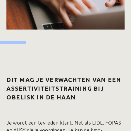
DIT MAG JE VERWACHTEN VAN EEN
ASSERTIVITEITSTRAINING BIJ
OBELISK IN DE HAAN
Je wordt een tevreden klant. Net als LIDL, FOPAS
en AUSY die je voorgingen. Je kan de kmo-