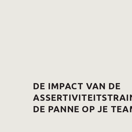
DE IMPACT VAN DE
ASSERTIVITEITSTRAI
DE PANNE OP JE TEA