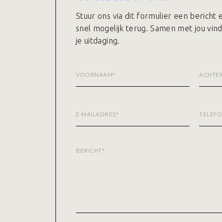
Stuur ons via dit formulier een bericht
snel mogelijk terug. Samen met jou vin
je uitdaging.