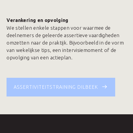
Verankering en opvolging
We stellen enkele stappen voor waarmee de
deelnemers de geleerde assertieve vaardigheden
omzetten naar de praktijk. Bijvoorbeeld in de vorm
van wekelijkse tips, een intervisiemoment of de
opvolging van een actieplan.
ASSERTIVITEITSTRAINING DILBEEK