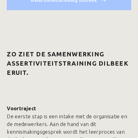
Assertiviteitstraining Dilbeek
ZO ZIET DE SAMENWERKING
ASSERTIVITEITSTRAINING DILBEEK
ERUIT.
Voortraject
De eerste stap is een intake met de organisatie en
de medewerkers. Aan de hand van dit
kennismakingsgesprek wordt het leerproces van