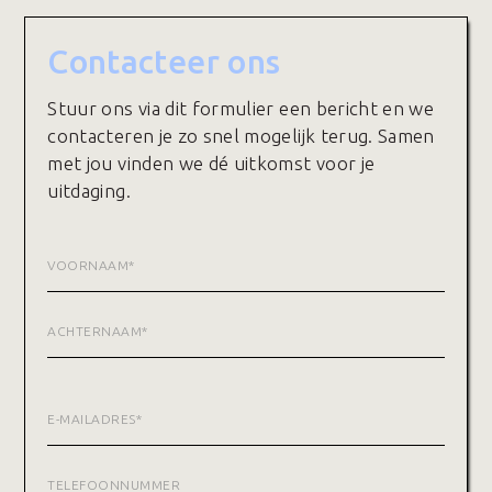
Contacteer ons
Stuur ons via dit formulier een bericht en we
contacteren je zo snel mogelijk terug. Samen
met jou vinden we dé uitkomst voor je
uitdaging.