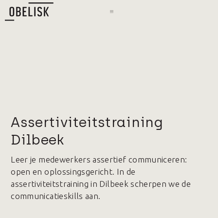
Assertiviteitstraining
Dilbeek
Leer je medewerkers assertief communiceren:
open en oplossingsgericht. In de
assertiviteitstraining in Dilbeek scherpen we de
communicatieskills aan.