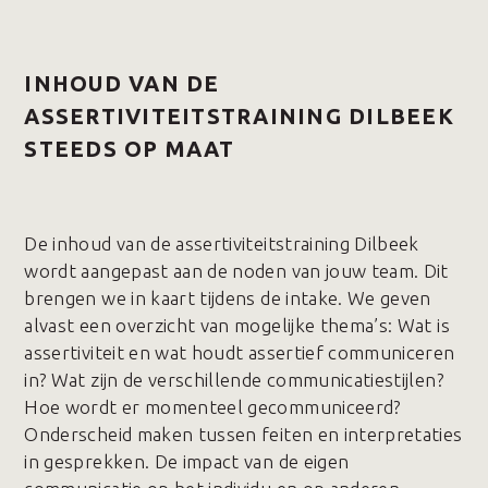
INHOUD VAN DE
ASSERTIVITEITSTRAINING DILBEEK
STEEDS OP MAAT
De inhoud van de assertiviteitstraining Dilbeek
wordt aangepast aan de noden van jouw team. Dit
brengen we in kaart tijdens de intake. We geven
alvast een overzicht van mogelijke thema’s: Wat is
assertiviteit en wat houdt assertief communiceren
in? Wat zijn de verschillende communicatiestijlen?
Hoe wordt er momenteel gecommuniceerd?
Onderscheid maken tussen feiten en interpretaties
in gesprekken. De impact van de eigen