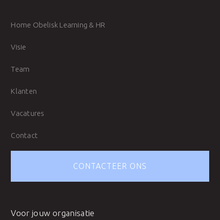
Home Obelisk Learning & HR
Visie
Team
Klanten
Vacatures
Contact
CONTACTEER ONS
Voor jouw organisatie