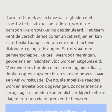
Door in Dilbeek assertieve vaardigheden met
assertiviteitstraining aan te leren, wordt de
persoonlijke ontwikkeling gestimuleerd. Het team
kent de verschillende communicatiestijlen en kan
zich flexibel aanpassen om een constructieve
dialoog op gang te brengen. Er ontstaat een
gemeenschappelijke taal, waardoor meningen,
gevoelens en inzichten vlot worden uitgewisseld.
Medewerkers houden meer rekening met elkaar,
denken oplossingsgericht en streven bewust naar
een win-winsituatie. Eventuele moeilijke reacties
worden moeiteloos opgevangen, zonder mentale
terugslag. Teamleden komen dichter bij zichzelf en
slagen erin hun eigen grenzen te bewaken.