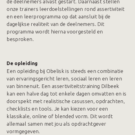
de deelnemers alvast gestart. Daarnaast stellen
onze trainers leerdoelstellingen rond assertiviteit
en een leerprogramma op dat aansluit bij de
dagelijkse realiteit van de deelnemers. Dit
programma wordt hierna voorgesteld en
besproken.
De opleiding
Een opleiding bij Obelisk is steeds een combinatie
van ervaringsgericht leren, sociaal leren en leren
van binnenuit. Een assertiviteitstraining Dilbeek
kan een halve dag tot enkele dagen omvatten en is
doorspekt met realistische casussen, opdrachten,
checklists en tools. Je kan kiezen voor een
klassikale, online of blended vorm. Dit wordt
allemaal samen met jou als opdrachtgever
vormgegeven.