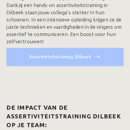
Dankzij een hands-on assertiviteitstraining in
Dilbeek staan jouw collega’s sterker in hun
schoenen. In een intensieve opleiding krijgen ze de
juiste technieken en vaardigheden in de vingers om
assertief te communiceren. Een boost voor hun
zelfvertrouwen!
Assertiviteitstraining Dilbeek
DE IMPACT VAN DE
ASSERTIVITEITSTRAINING DILBEEK
OP JE TEAM: