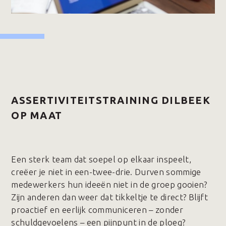
ASSERTIVITEITSTRAINING DILBEEK
OP MAAT
Een sterk team dat soepel op elkaar inspeelt,
creëer je niet in een-twee-drie. Durven sommige
medewerkers hun ideeën niet in de groep gooien?
Zijn anderen dan weer dat tikkeltje te direct? Blijft
proactief en eerlijk communiceren – zonder
schuldgevoelens – een pijnpunt in de ploeg?