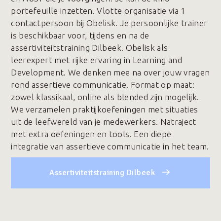
portefeuille inzetten. Vlotte organisatie via 1
contactpersoon bij Obelisk. Je persoonlijke trainer
is beschikbaar voor, tijdens en na de
assertiviteitstraining Dilbeek. Obelisk als
leerexpert met rijke ervaring in Learning and
Development. We denken mee na over jouw vragen
rond assertieve communicatie. Format op maat:
zowel klassikaal, online als blended zijn mogelijk.
We verzamelen praktijkoefeningen met situaties
uit de leefwereld van je medewerkers. Natraject
met extra oefeningen en tools. Een diepe
integratie van assertieve communicatie in het team.
Assertiviteitstraining Dilbeek