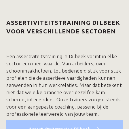
ASSERTIVITEITSTRAINING DILBEEK
VOOR VERSCHILLENDE SECTOREN
Een assertiviteitstraining in Dilbeek vormt in elke
sector een meerwaarde. Van arbeiders, over
schoonmaakhulpen, tot bedienden: stuk voor stuk
profielen die de assertieve vaardigheden kunnen
aanwenden in hun werkrelaties. Maar dat betekent
niet dat we elke branche over dezelfde kam
scheren, integendeel. Onze trainers zorgen steeds
voor een aangepaste coaching, passend bij de
professionele leefwereld van jouw team.