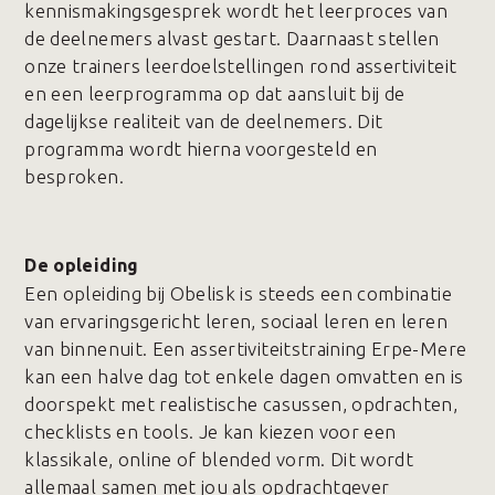
kennismakingsgesprek wordt het leerproces van
de deelnemers alvast gestart. Daarnaast stellen
onze trainers leerdoelstellingen rond assertiviteit
en een leerprogramma op dat aansluit bij de
dagelijkse realiteit van de deelnemers. Dit
programma wordt hierna voorgesteld en
besproken.
De opleiding
Een opleiding bij Obelisk is steeds een combinatie
van ervaringsgericht leren, sociaal leren en leren
van binnenuit. Een assertiviteitstraining Erpe-Mere
kan een halve dag tot enkele dagen omvatten en is
doorspekt met realistische casussen, opdrachten,
checklists en tools. Je kan kiezen voor een
klassikale, online of blended vorm. Dit wordt
allemaal samen met jou als opdrachtgever