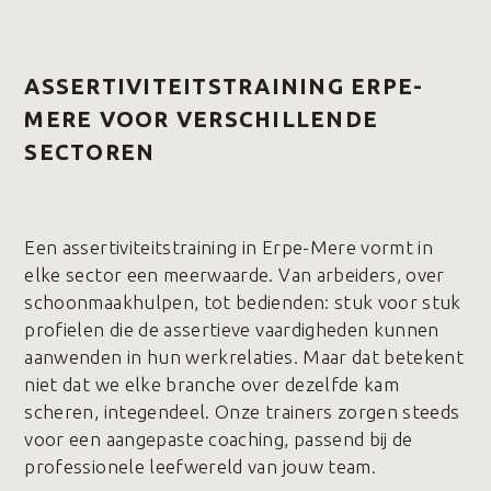
ASSERTIVITEITSTRAINING ERPE-
MERE VOOR VERSCHILLENDE
SECTOREN
Een assertiviteitstraining in Erpe-Mere vormt in
elke sector een meerwaarde. Van arbeiders, over
schoonmaakhulpen, tot bedienden: stuk voor stuk
profielen die de assertieve vaardigheden kunnen
aanwenden in hun werkrelaties. Maar dat betekent
niet dat we elke branche over dezelfde kam
scheren, integendeel. Onze trainers zorgen steeds
voor een aangepaste coaching, passend bij de
professionele leefwereld van jouw team.