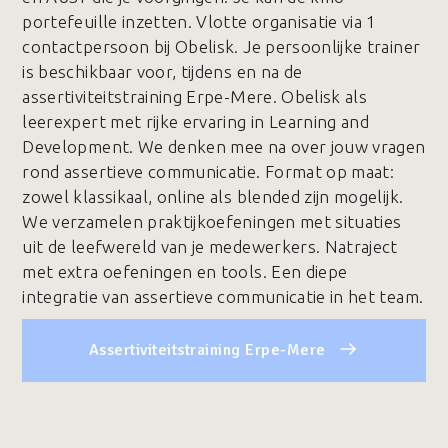
portefeuille inzetten. Vlotte organisatie via 1
contactpersoon bij Obelisk. Je persoonlijke trainer
is beschikbaar voor, tijdens en na de
assertiviteitstraining Erpe-Mere. Obelisk als
leerexpert met rijke ervaring in Learning and
Development. We denken mee na over jouw vragen
rond assertieve communicatie. Format op maat:
zowel klassikaal, online als blended zijn mogelijk.
We verzamelen praktijkoefeningen met situaties
uit de leefwereld van je medewerkers. Natraject
met extra oefeningen en tools. Een diepe
integratie van assertieve communicatie in het team.
Assertiviteitstraining Erpe-Mere