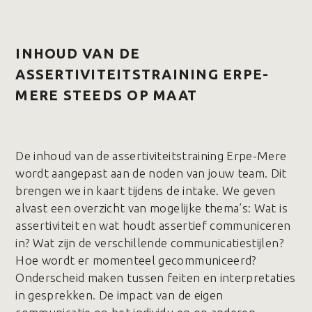
INHOUD VAN DE
ASSERTIVITEITSTRAINING ERPE-
MERE STEEDS OP MAAT
De inhoud van de assertiviteitstraining Erpe-Mere
wordt aangepast aan de noden van jouw team. Dit
brengen we in kaart tijdens de intake. We geven
alvast een overzicht van mogelijke thema’s: Wat is
assertiviteit en wat houdt assertief communiceren
in? Wat zijn de verschillende communicatiestijlen?
Hoe wordt er momenteel gecommuniceerd?
Onderscheid maken tussen feiten en interpretaties
in gesprekken. De impact van de eigen