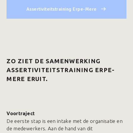
Assertiviteitstraining Erpe-Mere
ZO ZIET DE SAMENWERKING
ASSERTIVITEITSTRAINING ERPE-
MERE ERUIT.
Voortraject
De eerste stap is een intake met de organisatie en
de medewerkers. Aan de hand van dit