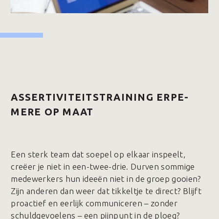
ASSERTIVITEITSTRAINING ERPE-
MERE OP MAAT
Een sterk team dat soepel op elkaar inspeelt,
creëer je niet in een-twee-drie. Durven sommige
medewerkers hun ideeën niet in de groep gooien?
Zijn anderen dan weer dat tikkeltje te direct? Blijft
proactief en eerlijk communiceren – zonder
schuldgevoelens – een pijnpunt in de ploeg?