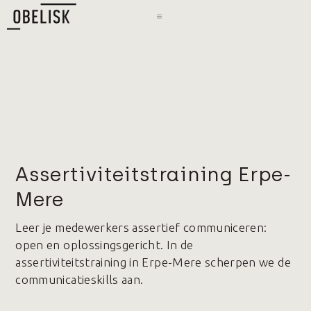
Assertiviteitstraining Erpe-
Mere
Leer je medewerkers assertief communiceren:
open en oplossingsgericht. In de
assertiviteitstraining in Erpe-Mere scherpen we de
communicatieskills aan.