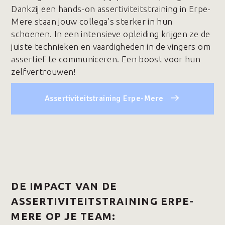
Dankzij een hands-on assertiviteitstraining in Erpe-
Mere staan jouw collega’s sterker in hun
schoenen. In een intensieve opleiding krijgen ze de
juiste technieken en vaardigheden in de vingers om
assertief te communiceren. Een boost voor hun
zelfvertrouwen!
Assertiviteitstraining Erpe-Mere
DE IMPACT VAN DE
ASSERTIVITEITSTRAINING ERPE-
MERE OP JE TEAM: