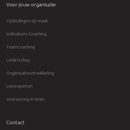
Voor jouw organisatie
Opleidingen op maat
Individuele Coaching
Teamcoaching
Leiderschap
Organisatieontwikkeling
Leerexperten
Voorsprong in leren
Contact