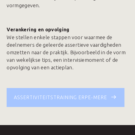
vormgegeven.
Verankering en opvolging
We stellen enkele stappen voor waarmee de
deelnemers de geleerde assertieve vaardigheden
omzetten naar de praktijk. Bijvoorbeeld in de vorm
van wekelijkse tips, een intervisiemoment of de
opvolging van een actieplan.
ASSERTIVITEITSTRAINING ERPE-MERE