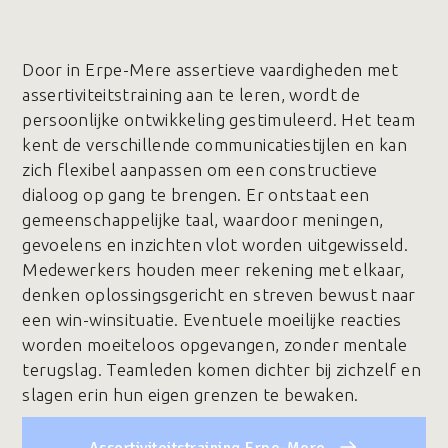
Door in Erpe-Mere assertieve vaardigheden met
assertiviteitstraining aan te leren, wordt de
persoonlijke ontwikkeling gestimuleerd. Het team
kent de verschillende communicatiestijlen en kan
zich flexibel aanpassen om een constructieve
dialoog op gang te brengen. Er ontstaat een
gemeenschappelijke taal, waardoor meningen,
gevoelens en inzichten vlot worden uitgewisseld.
Medewerkers houden meer rekening met elkaar,
denken oplossingsgericht en streven bewust naar
een win-winsituatie. Eventuele moeilijke reacties
worden moeiteloos opgevangen, zonder mentale
terugslag. Teamleden komen dichter bij zichzelf en
slagen erin hun eigen grenzen te bewaken.