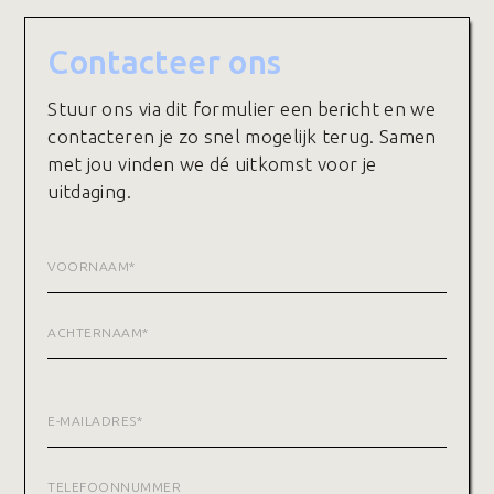
Contacteer ons
Stuur ons via dit formulier een bericht en we
contacteren je zo snel mogelijk terug. Samen
met jou vinden we dé uitkomst voor je
uitdaging.