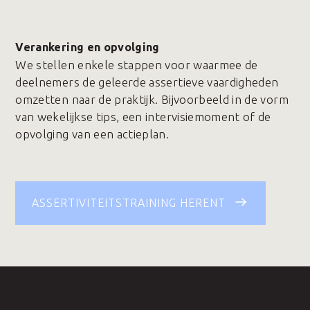
Verankering en opvolging
We stellen enkele stappen voor waarmee de
deelnemers de geleerde assertieve vaardigheden
omzetten naar de praktijk. Bijvoorbeeld in de vorm
van wekelijkse tips, een intervisiemoment of de
opvolging van een actieplan.
ASSERTIVITEITSTRAINING HERENT