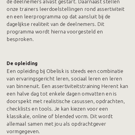
de deelnemers alvast gestart. Daarnaast stellen
onze trainers leerdoelstellingen rond assertiviteit
en een leerprogramma op dat aansluit bij de
dagelijkse realiteit van de deelnemers. Dit
programma wordt hierna voorgesteld en
besproken.
De opleiding
Een opleiding bij Obelisk is steeds een combinatie
van ervaringsgericht leren, sociaal leren en leren
van binnenuit. Een assertiviteitstraining Herent kan
een halve dag tot enkele dagen omvatten en is
doorspekt met realistische casussen, opdrachten,
checklists en tools. Je kan kiezen voor een
klassikale, online of blended vorm. Dit wordt
allemaal samen met jou als opdrachtgever
vormgegeven.