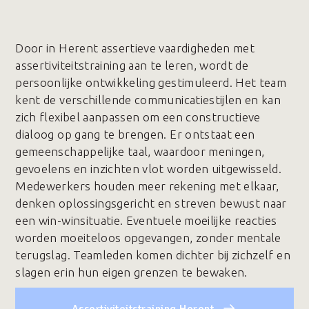
Door in Herent assertieve vaardigheden met
assertiviteitstraining aan te leren, wordt de
persoonlijke ontwikkeling gestimuleerd. Het team
kent de verschillende communicatiestijlen en kan
zich flexibel aanpassen om een constructieve
dialoog op gang te brengen. Er ontstaat een
gemeenschappelijke taal, waardoor meningen,
gevoelens en inzichten vlot worden uitgewisseld.
Medewerkers houden meer rekening met elkaar,
denken oplossingsgericht en streven bewust naar
een win-winsituatie. Eventuele moeilijke reacties
worden moeiteloos opgevangen, zonder mentale
terugslag. Teamleden komen dichter bij zichzelf en
slagen erin hun eigen grenzen te bewaken.