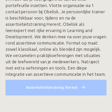
portefeuille inzetten. Vlotte organisatie via 1
contactpersoon bij Obelisk. Je persoonlijke trainer
is beschikbaar voor, tijdens en na de
assertiviteitstraining Herent. Obelisk als
leerexpert met rijke ervaring in Learning and
Development. We denken mee na over jouw vragen
rond assertieve communicatie. Format op maat:
zowel klassikaal, online als blended zijn mogelijk.
We verzamelen praktijkoefeningen met situaties
uit de leefwereld van je medewerkers. Natraject
met extra oefeningen en tools. Een diepe
integratie van assertieve communicatie in het team.
Assertiviteitstraining Herent