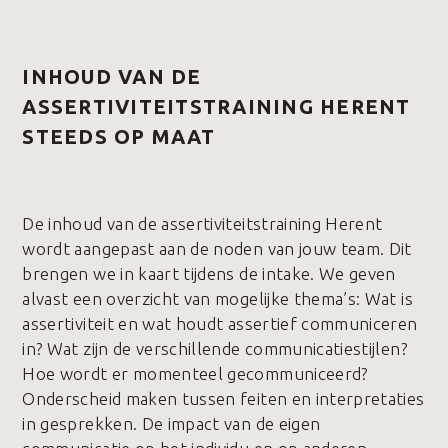
INHOUD VAN DE
ASSERTIVITEITSTRAINING HERENT
STEEDS OP MAAT
De inhoud van de assertiviteitstraining Herent
wordt aangepast aan de noden van jouw team. Dit
brengen we in kaart tijdens de intake. We geven
alvast een overzicht van mogelijke thema’s: Wat is
assertiviteit en wat houdt assertief communiceren
in? Wat zijn de verschillende communicatiestijlen?
Hoe wordt er momenteel gecommuniceerd?
Onderscheid maken tussen feiten en interpretaties
in gesprekken. De impact van de eigen