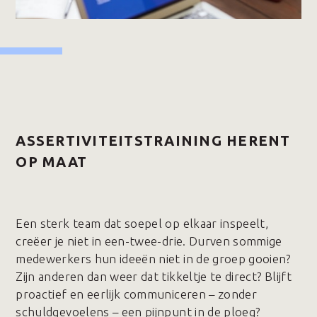
ASSERTIVITEITSTRAINING HERENT
OP MAAT
Een sterk team dat soepel op elkaar inspeelt,
creëer je niet in een-twee-drie. Durven sommige
medewerkers hun ideeën niet in de groep gooien?
Zijn anderen dan weer dat tikkeltje te direct? Blijft
proactief en eerlijk communiceren – zonder
schuldgevoelens – een pijnpunt in de ploeg?