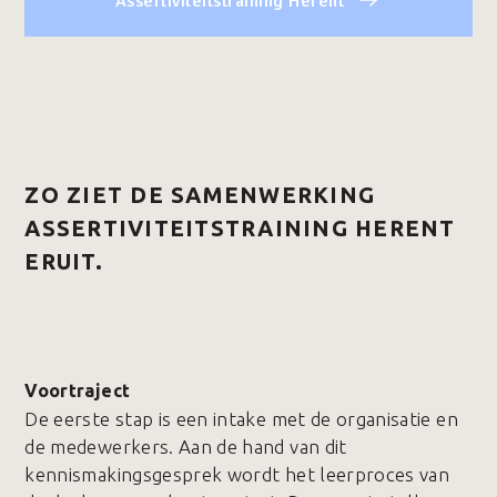
Assertiviteitstraining Herent
ZO ZIET DE SAMENWERKING
ASSERTIVITEITSTRAINING HERENT
ERUIT.
Voortraject
De eerste stap is een intake met de organisatie en
de medewerkers. Aan de hand van dit
kennismakingsgesprek wordt het leerproces van