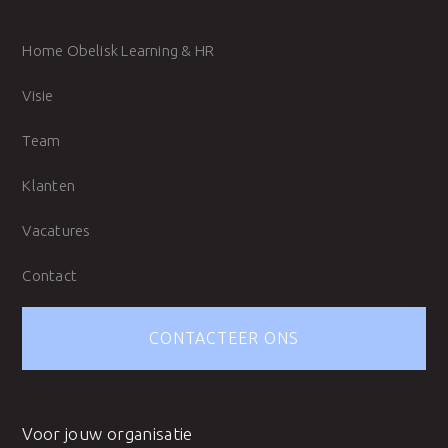
Home Obelisk Learning & HR
Visie
Team
Klanten
Vacatures
Contact
CONTACTEER ONS
Voor jouw organisatie