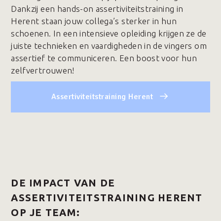
Dankzij een hands-on assertiviteitstraining in
Herent staan jouw collega’s sterker in hun
schoenen. In een intensieve opleiding krijgen ze de
juiste technieken en vaardigheden in de vingers om
assertief te communiceren. Een boost voor hun
zelfvertrouwen!
Assertiviteitstraining Herent
DE IMPACT VAN DE
ASSERTIVITEITSTRAINING HERENT
OP JE TEAM: