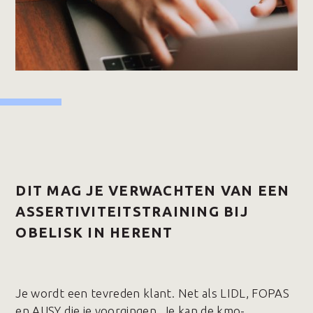
DIT MAG JE VERWACHTEN VAN EEN
ASSERTIVITEITSTRAINING BIJ
OBELISK IN HERENT
Je wordt een tevreden klant. Net als LIDL, FOPAS
en AUSY die je voorgingen. Je kan de kmo-