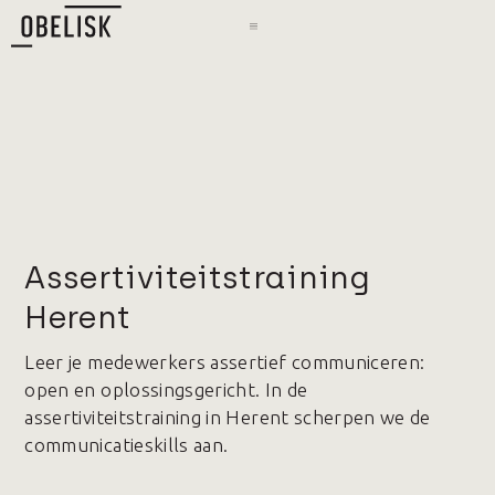
Assertiviteitstraining
Herent
Leer je medewerkers assertief communiceren:
open en oplossingsgericht. In de
assertiviteitstraining in Herent scherpen we de
communicatieskills aan.