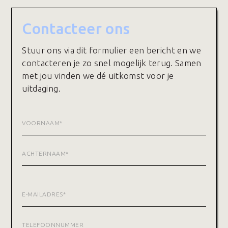
Contacteer ons
Stuur ons via dit formulier een bericht en we
contacteren je zo snel mogelijk terug. Samen
met jou vinden we dé uitkomst voor je
uitdaging.