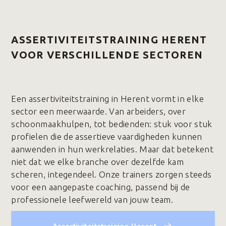
ASSERTIVITEITSTRAINING HERENT
VOOR VERSCHILLENDE SECTOREN
Een assertiviteitstraining in Herent vormt in elke
sector een meerwaarde. Van arbeiders, over
schoonmaakhulpen, tot bedienden: stuk voor stuk
profielen die de assertieve vaardigheden kunnen
aanwenden in hun werkrelaties. Maar dat betekent
niet dat we elke branche over dezelfde kam
scheren, integendeel. Onze trainers zorgen steeds
voor een aangepaste coaching, passend bij de
professionele leefwereld van jouw team.