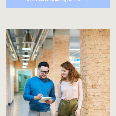
Assertiviteitstraining Herent