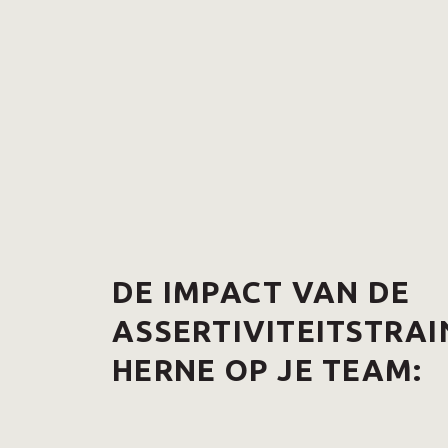
DE IMPACT VAN DE
ASSERTIVITEITSTRAI
HERNE OP JE TEAM: