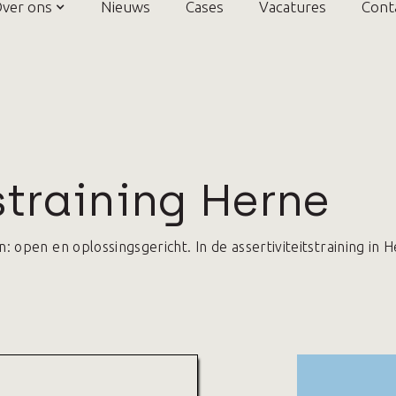
ver ons
Nieuws
Cases
Vacatures
Cont
straining Herne
open en oplossingsgericht. In de assertiviteitstraining in 