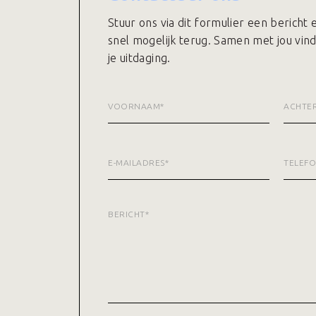
Stuur ons via dit formulier een bericht
snel mogelijk terug. Samen met jou vin
je uitdaging.