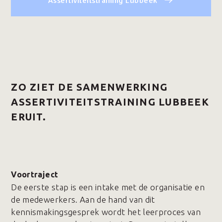
Assertiviteitstraining Lubbeek
ZO ZIET DE SAMENWERKING
ASSERTIVITEITSTRAINING LUBBEEK
ERUIT.
Voortraject
De eerste stap is een intake met de organisatie en
de medewerkers. Aan de hand van dit
kennismakingsgesprek wordt het leerproces van