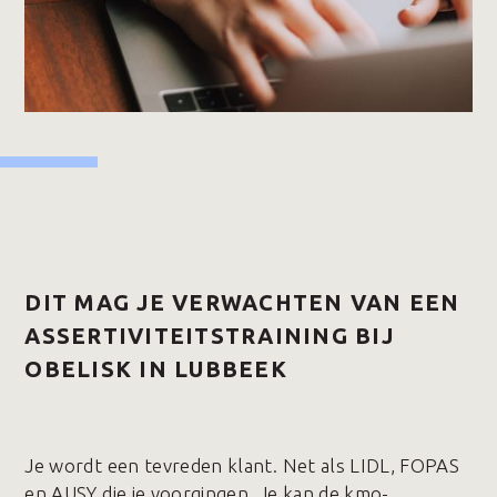
DIT MAG JE VERWACHTEN VAN EEN
ASSERTIVITEITSTRAINING BIJ
OBELISK IN LUBBEEK
Je wordt een tevreden klant. Net als LIDL, FOPAS
en AUSY die je voorgingen. Je kan de kmo-