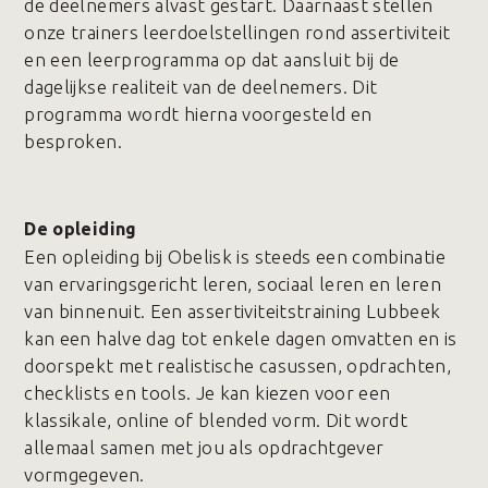
de deelnemers alvast gestart. Daarnaast stellen
onze trainers leerdoelstellingen rond assertiviteit
en een leerprogramma op dat aansluit bij de
dagelijkse realiteit van de deelnemers. Dit
programma wordt hierna voorgesteld en
besproken.
De opleiding
Een opleiding bij Obelisk is steeds een combinatie
van ervaringsgericht leren, sociaal leren en leren
van binnenuit. Een assertiviteitstraining Lubbeek
kan een halve dag tot enkele dagen omvatten en is
doorspekt met realistische casussen, opdrachten,
checklists en tools. Je kan kiezen voor een
klassikale, online of blended vorm. Dit wordt
allemaal samen met jou als opdrachtgever
vormgegeven.