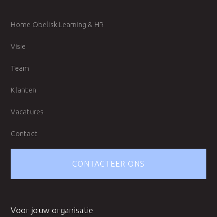
Home Obelisk Learning & HR
Visie
Team
Klanten
Vacatures
Contact
CONTACTEER ONS
Voor jouw organisatie