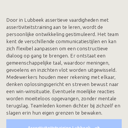
Door in Lubbeek assertieve vaardigheden met
assertiviteitstraining aan te leren, wordt de
persoonlijke ontwikkeling gestimuleerd. Het team
kent de verschillende communicatiestijlen en kan
zich flexibel aanpassen om een constructieve
dialoog op gang te brengen. Er ontstaat een
gemeenschappelijke taal, waardoor meningen,
gevoelens en inzichten vlot worden uitgewisseld.
Medewerkers houden meer rekening met elkaar,
denken oplossingsgericht en streven bewust naar
een win-winsituatie. Eventuele moeilijke reacties
worden moeiteloos opgevangen, zonder mentale
terugslag. Teamleden komen dichter bij zichzelf en
slagen erin hun eigen grenzen te bewaken.