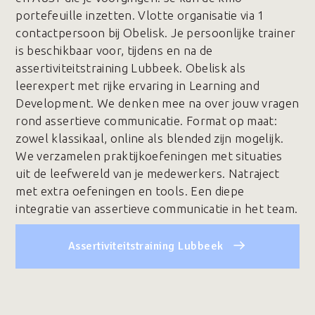
portefeuille inzetten. Vlotte organisatie via 1
contactpersoon bij Obelisk. Je persoonlijke trainer
is beschikbaar voor, tijdens en na de
assertiviteitstraining Lubbeek. Obelisk als
leerexpert met rijke ervaring in Learning and
Development. We denken mee na over jouw vragen
rond assertieve communicatie. Format op maat:
zowel klassikaal, online als blended zijn mogelijk.
We verzamelen praktijkoefeningen met situaties
uit de leefwereld van je medewerkers. Natraject
met extra oefeningen en tools. Een diepe
integratie van assertieve communicatie in het team.
Assertiviteitstraining Lubbeek