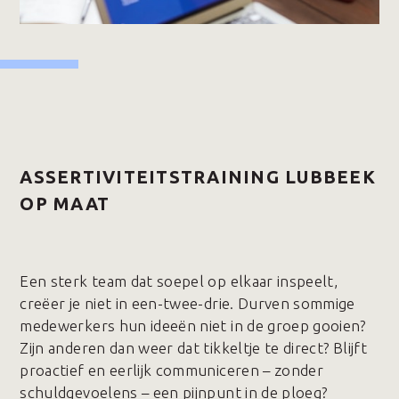
ASSERTIVITEITSTRAINING LUBBEEK
OP MAAT
Een sterk team dat soepel op elkaar inspeelt,
creëer je niet in een-twee-drie. Durven sommige
medewerkers hun ideeën niet in de groep gooien?
Zijn anderen dan weer dat tikkeltje te direct? Blijft
proactief en eerlijk communiceren – zonder
schuldgevoelens – een pijnpunt in de ploeg?