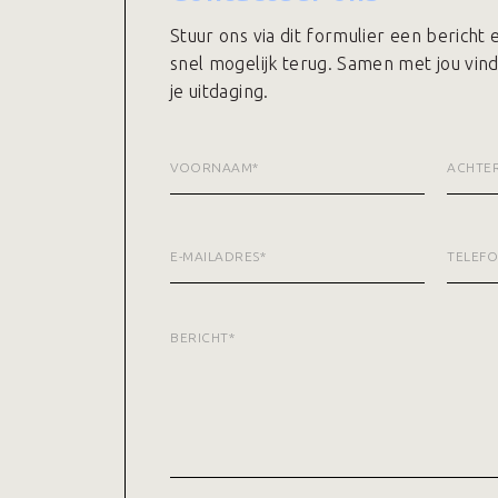
Stuur ons via dit formulier een bericht
snel mogelijk terug. Samen met jou vin
je uitdaging.