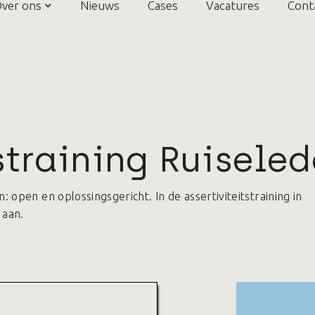
ver ons
Nieuws
Cases
Vacatures
Cont
straining Ruiseled
open en oplossingsgericht. In de assertiviteitstraining in
 aan.