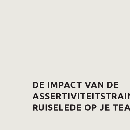
DE IMPACT VAN DE
ASSERTIVITEITSTRAI
RUISELEDE OP JE TE