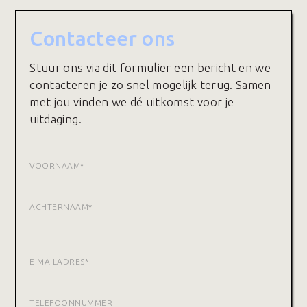
Contacteer ons
Stuur ons via dit formulier een bericht en we
contacteren je zo snel mogelijk terug. Samen
met jou vinden we dé uitkomst voor je
uitdaging.