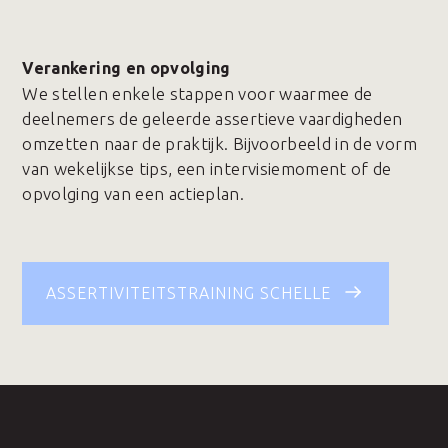
Verankering en opvolging
We stellen enkele stappen voor waarmee de
deelnemers de geleerde assertieve vaardigheden
omzetten naar de praktijk. Bijvoorbeeld in de vorm
van wekelijkse tips, een intervisiemoment of de
opvolging van een actieplan.
ASSERTIVITEITSTRAINING SCHELLE