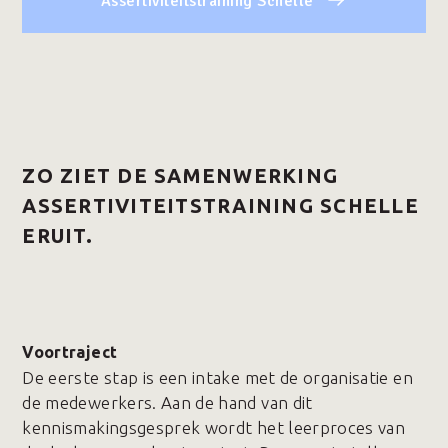
Assertiviteitstraining Schelle
ZO ZIET DE SAMENWERKING
ASSERTIVITEITSTRAINING SCHELLE
ERUIT.
Voortraject
De eerste stap is een intake met de organisatie en
de medewerkers. Aan de hand van dit
kennismakingsgesprek wordt het leerproces van