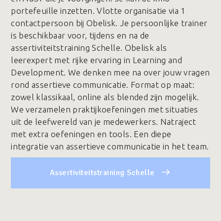
portefeuille inzetten. Vlotte organisatie via 1
contactpersoon bij Obelisk. Je persoonlijke trainer
is beschikbaar voor, tijdens en na de
assertiviteitstraining Schelle. Obelisk als
leerexpert met rijke ervaring in Learning and
Development. We denken mee na over jouw vragen
rond assertieve communicatie. Format op maat:
zowel klassikaal, online als blended zijn mogelijk.
We verzamelen praktijkoefeningen met situaties
uit de leefwereld van je medewerkers. Natraject
met extra oefeningen en tools. Een diepe
integratie van assertieve communicatie in het team.
Assertiviteitstraining Schelle