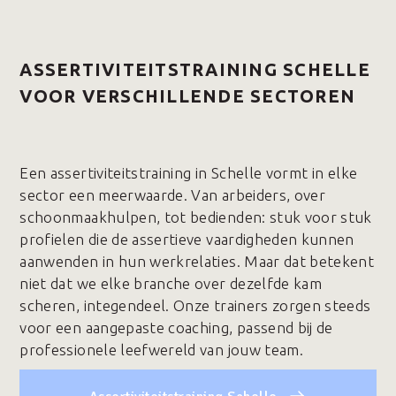
ASSERTIVITEITSTRAINING SCHELLE
VOOR VERSCHILLENDE SECTOREN
Een assertiviteitstraining in Schelle vormt in elke
sector een meerwaarde. Van arbeiders, over
schoonmaakhulpen, tot bedienden: stuk voor stuk
profielen die de assertieve vaardigheden kunnen
aanwenden in hun werkrelaties. Maar dat betekent
niet dat we elke branche over dezelfde kam
scheren, integendeel. Onze trainers zorgen steeds
voor een aangepaste coaching, passend bij de
professionele leefwereld van jouw team.