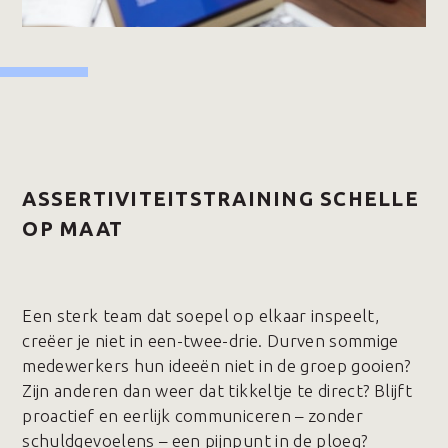
ASSERTIVITEITSTRAINING SCHELLE
OP MAAT
Een sterk team dat soepel op elkaar inspeelt,
creëer je niet in een-twee-drie. Durven sommige
medewerkers hun ideeën niet in de groep gooien?
Zijn anderen dan weer dat tikkeltje te direct? Blijft
proactief en eerlijk communiceren – zonder
schuldgevoelens – een pijnpunt in de ploeg?