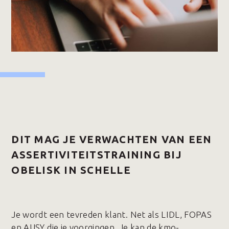
DIT MAG JE VERWACHTEN VAN EEN
ASSERTIVITEITSTRAINING BIJ
OBELISK IN SCHELLE
Je wordt een tevreden klant. Net als LIDL, FOPAS
en AUSY die je voorgingen. Je kan de kmo-