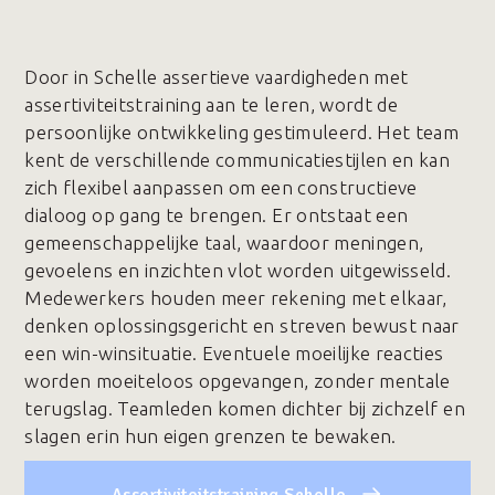
Door in Schelle assertieve vaardigheden met
assertiviteitstraining aan te leren, wordt de
persoonlijke ontwikkeling gestimuleerd. Het team
kent de verschillende communicatiestijlen en kan
zich flexibel aanpassen om een constructieve
dialoog op gang te brengen. Er ontstaat een
gemeenschappelijke taal, waardoor meningen,
gevoelens en inzichten vlot worden uitgewisseld.
Medewerkers houden meer rekening met elkaar,
denken oplossingsgericht en streven bewust naar
een win-winsituatie. Eventuele moeilijke reacties
worden moeiteloos opgevangen, zonder mentale
terugslag. Teamleden komen dichter bij zichzelf en
slagen erin hun eigen grenzen te bewaken.