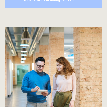
Assertiviteitstraining Schelle