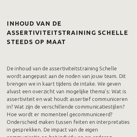
INHOUD VAN DE
ASSERTIVITEITSTRAINING SCHELLE
STEEDS OP MAAT
De inhoud van de assertiviteitstraining Schelle
wordt aangepast aan de noden van jouw team. Dit
brengen we in kaart tijdens de intake. We geven
alvast een overzicht van mogelijke thema’s: Wat is
assertiviteit en wat houdt assertief communiceren
in? Wat zijn de verschillende communicatiestijlen?
Hoe wordt er momenteel gecommuniceerd?
Onderscheid maken tussen feiten en interpretaties
in gesprekken. De impact van de eigen