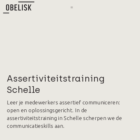
Assertiviteitstraining
Schelle
Leer je medewerkers assertief communiceren:
open en oplossingsgericht. In de
assertiviteitstraining in Schelle scherpen we de
communicatieskills aan.