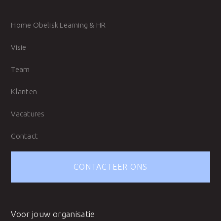
Home Obelisk Learning & HR
Visie
Team
Klanten
Vacatures
Contact
CONTACTEER ONS
Voor jouw organisatie