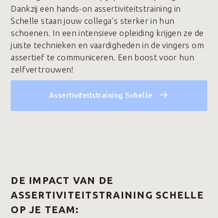
Dankzij een hands-on assertiviteitstraining in
Schelle staan jouw collega’s sterker in hun
schoenen. In een intensieve opleiding krijgen ze de
juiste technieken en vaardigheden in de vingers om
assertief te communiceren. Een boost voor hun
zelfvertrouwen!
Assertiviteitstraining Schelle
DE IMPACT VAN DE
ASSERTIVITEITSTRAINING SCHELLE
OP JE TEAM: