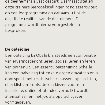
de deelnemers alvast gestart. Daarnaast stellen
onze trainers leerdoelstellingen rond assertiviteit
en een leerprogramma op dat aansluit bij de
dagelijkse realiteit van de deelnemers. Dit
programma wordt hierna voorgesteld en
besproken.
De opleiding
Een opleiding bij Obelisk is steeds een combinatie
van ervaringsgericht leren, sociaal leren en leren
van binnenuit. Een assertiviteitstraining Schelle
kan een halve dag tot enkele dagen omvatten en is
doorspekt met realistische casussen, opdrachten,
checklists en tools. Je kan kiezen voor een
klassikale, online of blended vorm. Dit wordt
allemaal samen met jou als opdrachtgever
vormgegeven.