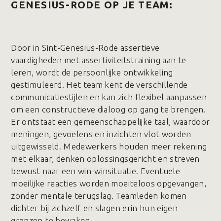
GENESIUS-RODE OP JE TEAM:
Door in Sint-Genesius-Rode assertieve
vaardigheden met assertiviteitstraining aan te
leren, wordt de persoonlijke ontwikkeling
gestimuleerd. Het team kent de verschillende
communicatiestijlen en kan zich flexibel aanpassen
om een constructieve dialoog op gang te brengen.
Er ontstaat een gemeenschappelijke taal, waardoor
meningen, gevoelens en inzichten vlot worden
uitgewisseld. Medewerkers houden meer rekening
met elkaar, denken oplossingsgericht en streven
bewust naar een win-winsituatie. Eventuele
moeilijke reacties worden moeiteloos opgevangen,
zonder mentale terugslag. Teamleden komen
dichter bij zichzelf en slagen erin hun eigen
grenzen te bewaken.