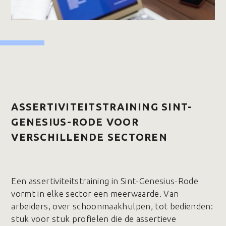
ASSERTIVITEITSTRAINING SINT-
GENESIUS-RODE VOOR
VERSCHILLENDE SECTOREN
Een assertiviteitstraining in Sint-Genesius-Rode
vormt in elke sector een meerwaarde. Van
arbeiders, over schoonmaakhulpen, tot bedienden:
stuk voor stuk profielen die de assertieve