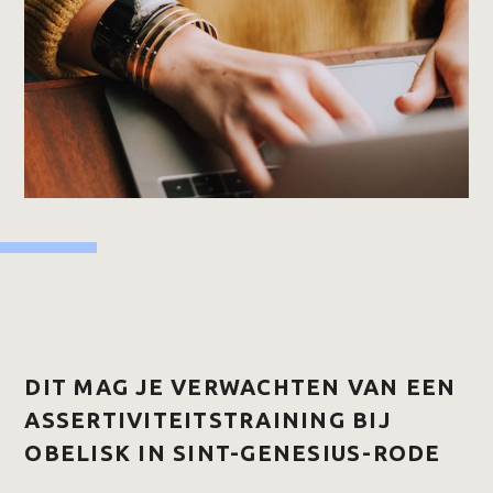
DIT MAG JE VERWACHTEN VAN EEN
ASSERTIVITEITSTRAINING BIJ
OBELISK IN SINT-GENESIUS-RODE