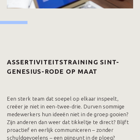
ASSERTIVITEITSTRAINING SINT-
GENESIUS-RODE OP MAAT
Een sterk team dat soepel op elkaar inspeelt,
creëer je niet in een-twee-drie. Durven sommige
medewerkers hun ideeën niet in de groep gooien?
Zijn anderen dan weer dat tikkeltje te direct? Blijft
proactief en eerlijk communiceren – zonder
schuldgevoelens – een pijnpunt in de ploeg?