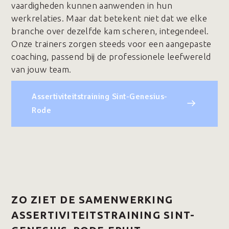
vaardigheden kunnen aanwenden in hun
werkrelaties. Maar dat betekent niet dat we elke
branche over dezelfde kam scheren, integendeel.
Onze trainers zorgen steeds voor een aangepaste
coaching, passend bij de professionele leefwereld
van jouw team.
Assertiviteitstraining Sint-Genesius-
Rode
ZO ZIET DE SAMENWERKING
ASSERTIVITEITSTRAINING SINT-