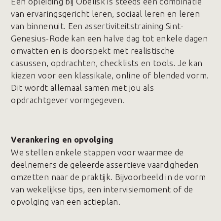
Een opleiding bij Obelisk is steeds een combinatie
van ervaringsgericht leren, sociaal leren en leren
van binnenuit. Een assertiviteitstraining Sint-
Genesius-Rode kan een halve dag tot enkele dagen
omvatten en is doorspekt met realistische
casussen, opdrachten, checklists en tools. Je kan
kiezen voor een klassikale, online of blended vorm.
Dit wordt allemaal samen met jou als
opdrachtgever vormgegeven.
Verankering en opvolging
We stellen enkele stappen voor waarmee de
deelnemers de geleerde assertieve vaardigheden
omzetten naar de praktijk. Bijvoorbeeld in de vorm
van wekelijkse tips, een intervisiemoment of de
opvolging van een actieplan.