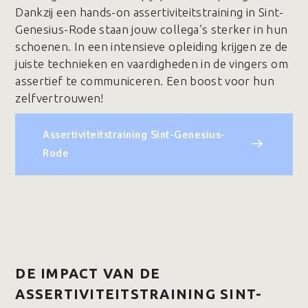
Dankzij een hands-on assertiviteitstraining in Sint-
Genesius-Rode staan jouw collega’s sterker in hun
schoenen. In een intensieve opleiding krijgen ze de
juiste technieken en vaardigheden in de vingers om
assertief te communiceren. Een boost voor hun
zelfvertrouwen!
Assertiviteitstraining Sint-Genesius-
Rode
DE IMPACT VAN DE
ASSERTIVITEITSTRAINING SINT-