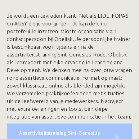
Je wordt een tevreden klant. Net als LIDL, FOPAS
en AUSY die je voorgingen. Je kan de kmo-
portefeuille inzetten. Vlotte organisatie via 1
contactpersoon bij Obelisk. Je persoonlijke trainer
is beschikbaar voor, tijdens en na de
assertiviteitstraining Sint-Genesius-Rode. Obelisk
als leerexpert met rijke ervaring in Learning and
Development. We denken mee na over jouw vragen
rond assertieve communicatie. Format op maat:
zowel klassikaal, online als blended zijn mogelijk.
We verzamelen praktijkoefeningen met situaties
uit de leefwereld van je medewerkers. Natraject
met extra oefeningen en tools. Een diepe
integratie van assertieve communicatie in het team.
Assertiviteitstraining Sint-Genesius-