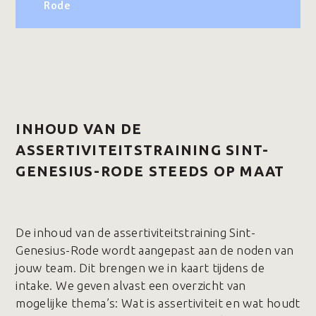
Rode
INHOUD VAN DE
ASSERTIVITEITSTRAINING SINT-
GENESIUS-RODE STEEDS OP MAAT
De inhoud van de assertiviteitstraining Sint-
Genesius-Rode wordt aangepast aan de noden van
jouw team. Dit brengen we in kaart tijdens de
intake. We geven alvast een overzicht van
mogelijke thema’s: Wat is assertiviteit en wat houdt