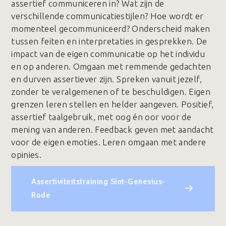
assertief communiceren in? Wat zijn de
verschillende communicatiestijlen? Hoe wordt er
momenteel gecommuniceerd? Onderscheid maken
tussen feiten en interpretaties in gesprekken. De
impact van de eigen communicatie op het individu
en op anderen. Omgaan met remmende gedachten
en durven assertiever zijn. Spreken vanuit jezelf,
zonder te veralgemenen of te beschuldigen. Eigen
grenzen leren stellen en helder aangeven. Positief,
assertief taalgebruik, met oog én oor voor de
mening van anderen. Feedback geven met aandacht
voor de eigen emoties. Leren omgaan met andere
opinies.
Assertiviteitstraining Sint-Genesius-
Rode