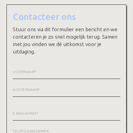
Contacteer ons
Stuur ons via dit formulier een bericht en we
contacteren je zo snel mogelijk terug. Samen
met jou vinden we dé uitkomst voor je
uitdaging.