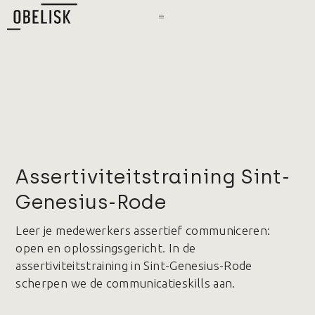
Assertiviteitstraining Sint-
Genesius-Rode
Leer je medewerkers assertief communiceren:
open en oplossingsgericht. In de
assertiviteitstraining in Sint-Genesius-Rode
scherpen we de communicatieskills aan.