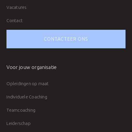
Vacatures
Contact
CONTACTEER ONS
Voor jouw organisatie
Opleidingen op maat
Individuele Coaching
Teamcoaching
Leiderschap