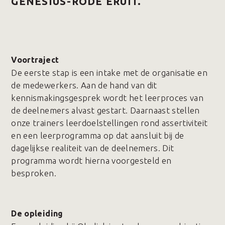
GENESIUS-RODE ERUIT.
Voortraject
De eerste stap is een intake met de organisatie en
de medewerkers. Aan de hand van dit
kennismakingsgesprek wordt het leerproces van
de deelnemers alvast gestart. Daarnaast stellen
onze trainers leerdoelstellingen rond assertiviteit
en een leerprogramma op dat aansluit bij de
dagelijkse realiteit van de deelnemers. Dit
programma wordt hierna voorgesteld en
besproken.
De opleiding