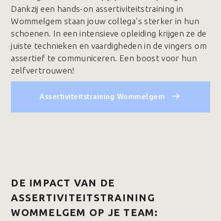
Dankzij een hands-on assertiviteitstraining in
Wommelgem staan jouw collega’s sterker in hun
schoenen. In een intensieve opleiding krijgen ze de
juiste technieken en vaardigheden in de vingers om
assertief te communiceren. Een boost voor hun
zelfvertrouwen!
Assertiviteitstraining Wommelgem
DE IMPACT VAN DE
ASSERTIVITEITSTRAINING
WOMMELGEM OP JE TEAM: