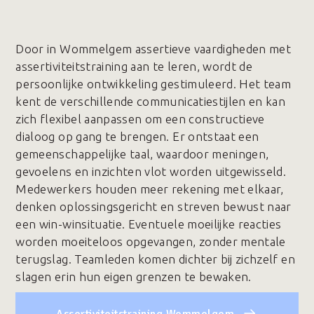
Door in Wommelgem assertieve vaardigheden met
assertiviteitstraining aan te leren, wordt de
persoonlijke ontwikkeling gestimuleerd. Het team
kent de verschillende communicatiestijlen en kan
zich flexibel aanpassen om een constructieve
dialoog op gang te brengen. Er ontstaat een
gemeenschappelijke taal, waardoor meningen,
gevoelens en inzichten vlot worden uitgewisseld.
Medewerkers houden meer rekening met elkaar,
denken oplossingsgericht en streven bewust naar
een win-winsituatie. Eventuele moeilijke reacties
worden moeiteloos opgevangen, zonder mentale
terugslag. Teamleden komen dichter bij zichzelf en
slagen erin hun eigen grenzen te bewaken.