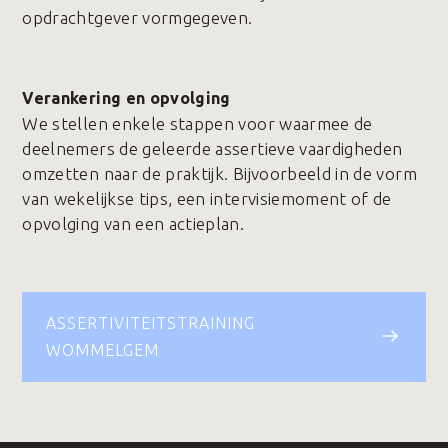
opdrachtgever vormgegeven.
Verankering en opvolging
We stellen enkele stappen voor waarmee de
deelnemers de geleerde assertieve vaardigheden
omzetten naar de praktijk. Bijvoorbeeld in de vorm
van wekelijkse tips, een intervisiemoment of de
opvolging van een actieplan.
ASSERTIVITEITSTRAINING
WOMMELGEM