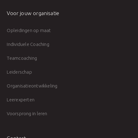
Voor jouw organisatie
Opleidingen op maat
Individuele Coaching
Teamcoaching
Leiderschap
Organisatieontwikkeling
Leerexperten
Voorsprong in leren