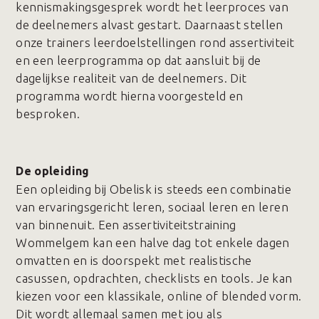
kennismakingsgesprek wordt het leerproces van
de deelnemers alvast gestart. Daarnaast stellen
onze trainers leerdoelstellingen rond assertiviteit
en een leerprogramma op dat aansluit bij de
dagelijkse realiteit van de deelnemers. Dit
programma wordt hierna voorgesteld en
besproken.
De opleiding
Een opleiding bij Obelisk is steeds een combinatie
van ervaringsgericht leren, sociaal leren en leren
van binnenuit. Een assertiviteitstraining
Wommelgem kan een halve dag tot enkele dagen
omvatten en is doorspekt met realistische
casussen, opdrachten, checklists en tools. Je kan
kiezen voor een klassikale, online of blended vorm.
Dit wordt allemaal samen met jou als