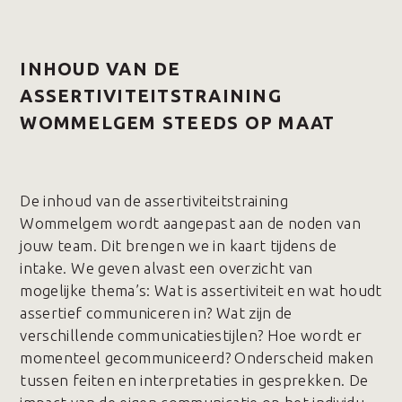
INHOUD VAN DE
ASSERTIVITEITSTRAINING
WOMMELGEM STEEDS OP MAAT
De inhoud van de assertiviteitstraining
Wommelgem wordt aangepast aan de noden van
jouw team. Dit brengen we in kaart tijdens de
intake. We geven alvast een overzicht van
mogelijke thema’s: Wat is assertiviteit en wat houdt
assertief communiceren in? Wat zijn de
verschillende communicatiestijlen? Hoe wordt er
momenteel gecommuniceerd? Onderscheid maken
tussen feiten en interpretaties in gesprekken. De