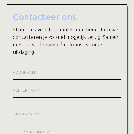
Contacteer ons
Stuur ons via dit formulier een bericht en we
contacteren je zo snel mogelijk terug. Samen
met jou vinden we dé uitkomst voor je
uitdaging.