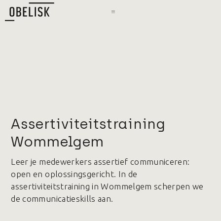
Assertiviteitstraining
Wommelgem
Leer je medewerkers assertief communiceren:
open en oplossingsgericht. In de
assertiviteitstraining in Wommelgem scherpen we
de communicatieskills aan.