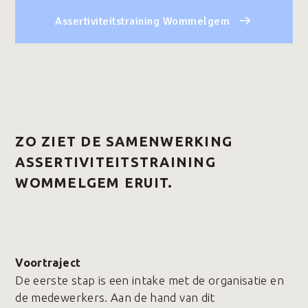
Assertiviteitstraining Wommelgem
ZO ZIET DE SAMENWERKING
ASSERTIVITEITSTRAINING
WOMMELGEM ERUIT.
Voortraject
De eerste stap is een intake met de organisatie en
de medewerkers. Aan de hand van dit