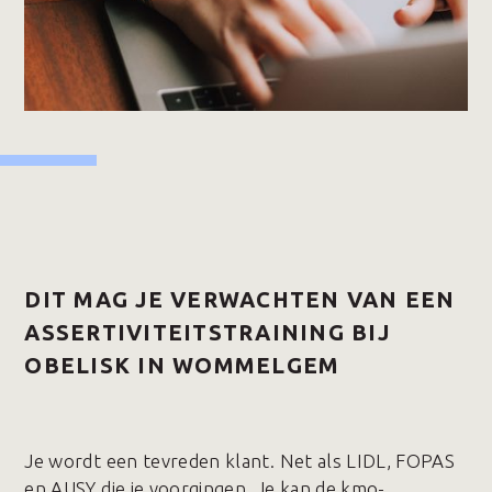
DIT MAG JE VERWACHTEN VAN EEN
ASSERTIVITEITSTRAINING BIJ
OBELISK IN WOMMELGEM
Je wordt een tevreden klant. Net als LIDL, FOPAS
en AUSY die je voorgingen. Je kan de kmo-