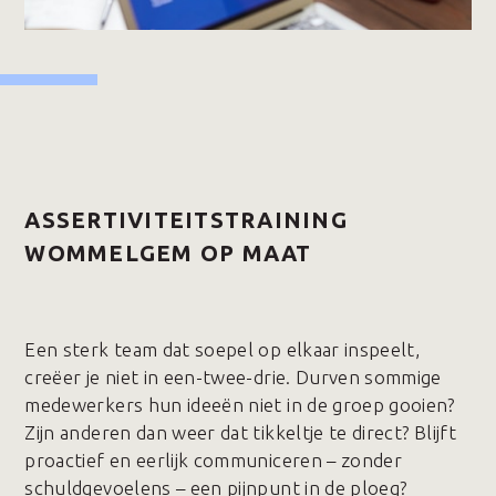
ASSERTIVITEITSTRAINING
WOMMELGEM OP MAAT
Een sterk team dat soepel op elkaar inspeelt,
creëer je niet in een-twee-drie. Durven sommige
medewerkers hun ideeën niet in de groep gooien?
Zijn anderen dan weer dat tikkeltje te direct? Blijft
proactief en eerlijk communiceren – zonder
schuldgevoelens – een pijnpunt in de ploeg?