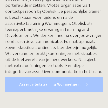
portefeuille inzetten. Vlotte organisatie via 1
contactpersoon bij Obelisk. Je persoonlijke trainer
is beschikbaar voor, tijdens en na de
assertiviteitstraining Wommelgem. Obelisk als
leerexpert met rijke ervaring in Learning and
Development. We denken mee na over jouw vragen
rond assertieve communicatie. Format op maat:
zowel klassikaal, online als blended zijn mogelijk.
We verzamelen praktijkoefeningen met situaties
uit de leefwereld van je medewerkers. Natraject
met extra oefeningen en tools. Een diepe
integratie van assertieve communicatie in het team.
Assertiviteitstraining Wommelgem