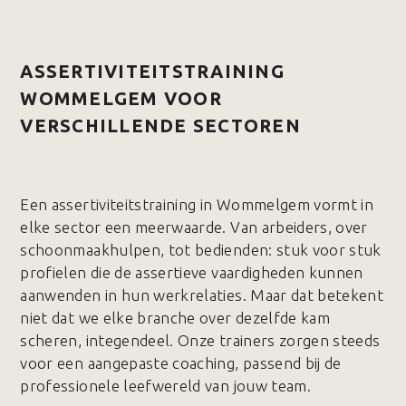
ASSERTIVITEITSTRAINING
WOMMELGEM VOOR
VERSCHILLENDE SECTOREN
Een assertiviteitstraining in Wommelgem vormt in
elke sector een meerwaarde. Van arbeiders, over
schoonmaakhulpen, tot bedienden: stuk voor stuk
profielen die de assertieve vaardigheden kunnen
aanwenden in hun werkrelaties. Maar dat betekent
niet dat we elke branche over dezelfde kam
scheren, integendeel. Onze trainers zorgen steeds
voor een aangepaste coaching, passend bij de
professionele leefwereld van jouw team.