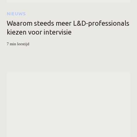
NIEUWS
Waarom steeds meer L&D-professionals
kiezen voor intervisie
7 min leestijd