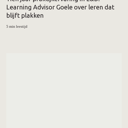
Learning Advisor Goele over leren dat
blijft plakken
5 min leestijd