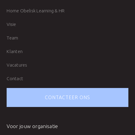
Home Obelisk Learning & HR
Visie
Team
Klanten
Vacatures
Contact
CONTACTEER ONS
Voor jouw organisatie