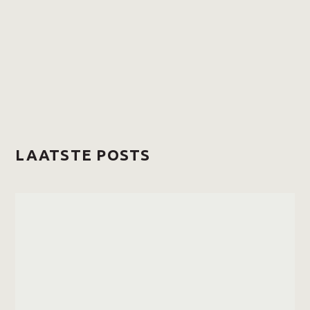
LAATSTE POSTS