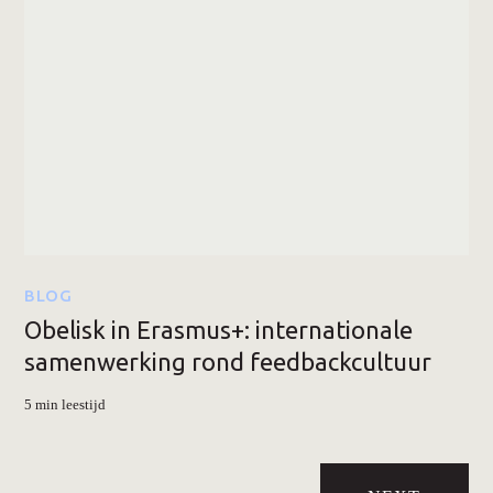
BLOG
Obelisk in Erasmus+: internationale
samenwerking rond feedbackcultuur
5 min leestijd