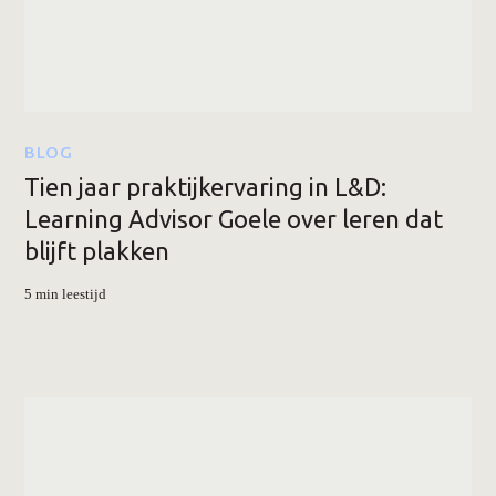
BLOG
Tien jaar praktijkervaring in L&D:
Learning Advisor Goele over leren dat
blijft plakken
5 min leestijd