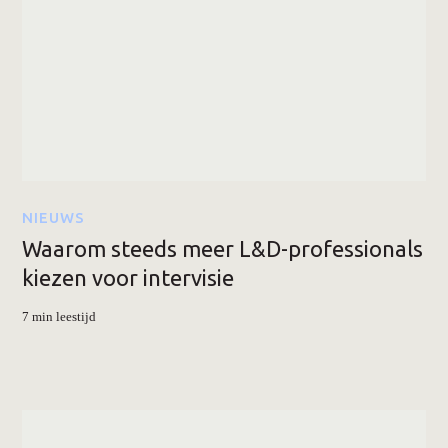
NIEUWS
Waarom steeds meer L&D-professionals
kiezen voor intervisie
7 min leestijd