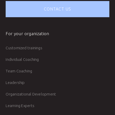
CONTACT US
For your organization
Customized trainings
Individual Coaching
Team Coaching
Leadership
Organizational Development
Learning Experts