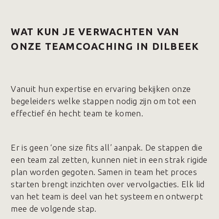
WAT KUN JE VERWACHTEN VAN
ONZE TEAMCOACHING IN DILBEEK
Vanuit hun expertise en ervaring bekijken onze
begeleiders welke stappen nodig zijn om tot een
effectief én hecht team te komen.
Er is geen ‘one size fits all’ aanpak. De stappen die
een team zal zetten, kunnen niet in een strak rigide
plan worden gegoten. Samen in team het proces
starten brengt inzichten over vervolgacties. Elk lid
van het team is deel van het systeem en ontwerpt
mee de volgende stap.