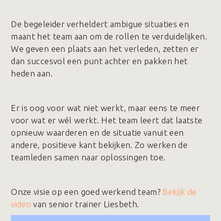
De begeleider verheldert ambigue situaties en
maant het team aan om de rollen te verduidelijken.
We geven een plaats aan het verleden, zetten er
dan succesvol een punt achter en pakken het
heden aan.
Er is oog voor wat niet werkt, maar eens te meer
voor wat er wél werkt. Het team leert dat laatste
opnieuw waarderen en de situatie vanuit een
andere, positieve kant bekijken. Zo werken de
teamleden samen naar oplossingen toe.
Onze visie op een goed werkend team?
Bekijk de
video
van senior trainer Liesbeth.