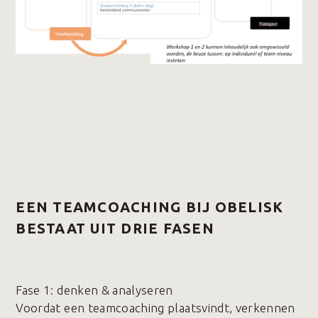
EEN TEAMCOACHING BIJ OBELISK
BESTAAT UIT DRIE FASEN
Fase 1️: denken & analyseren
Voordat een teamcoaching plaatsvindt, verkennen