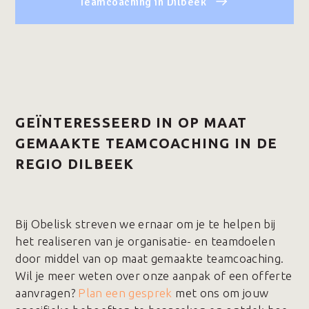
Teamcoaching in Dilbeek
GEÏNTERESSEERD IN OP MAAT
GEMAAKTE TEAMCOACHING IN DE
REGIO DILBEEK
Bij Obelisk streven we ernaar om je te helpen bij
het realiseren van je organisatie- en teamdoelen
door middel van op maat gemaakte teamcoaching.
Wil je meer weten over onze aanpak of een offerte
aanvragen?
Plan een gesprek
met ons om jouw