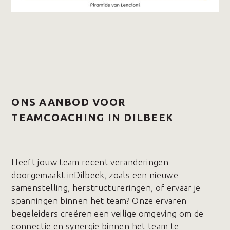
ONS AANBOD VOOR
TEAMCOACHING IN DILBEEK
Heeft jouw team recent veranderingen
doorgemaakt inDilbeek, zoals een nieuwe
samenstelling, herstructureringen, of ervaar je
spanningen binnen het team? Onze ervaren
begeleiders creëren een veilige omgeving om de
connectie en synergie binnen het team te