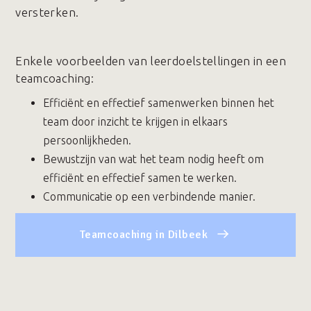
versterken.
Enkele voorbeelden van leerdoelstellingen in een
teamcoaching:
Efficiënt en effectief samenwerken binnen het
team door inzicht te krijgen in elkaars
persoonlijkheden.
Bewustzijn van wat het team nodig heeft om
efficiënt en effectief samen te werken.
Communicatie op een verbindende manier.
Teamcoaching in Dilbeek