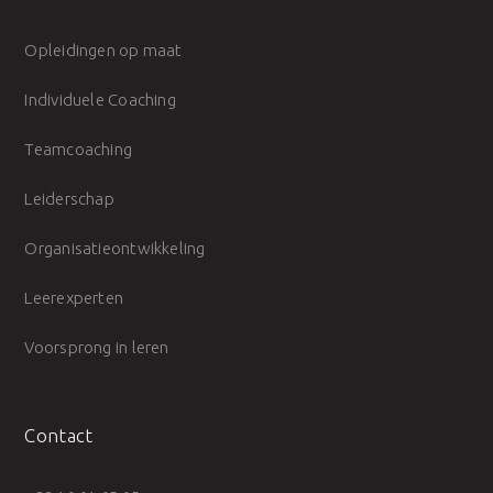
Opleidingen op maat
Individuele Coaching
Teamcoaching
Leiderschap
Organisatieontwikkeling
Leerexperten
Voorsprong in leren
Contact