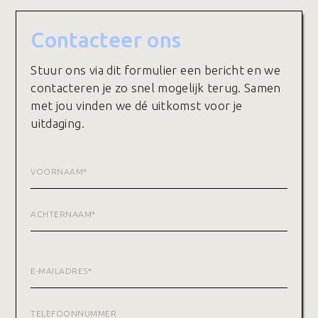
Contacteer ons
Stuur ons via dit formulier een bericht en we
contacteren je zo snel mogelijk terug. Samen
met jou vinden we dé uitkomst voor je
uitdaging.