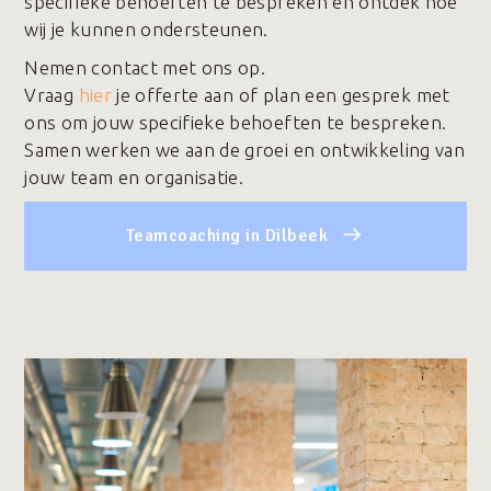
specifieke behoeften te bespreken en ontdek hoe
wij je kunnen ondersteunen.
Nemen contact met ons op.
Vraag
hier
je offerte aan of plan een gesprek met
ons om jouw specifieke behoeften te bespreken.
Samen werken we aan de groei en ontwikkeling van
jouw team en organisatie.
Teamcoaching in Dilbeek