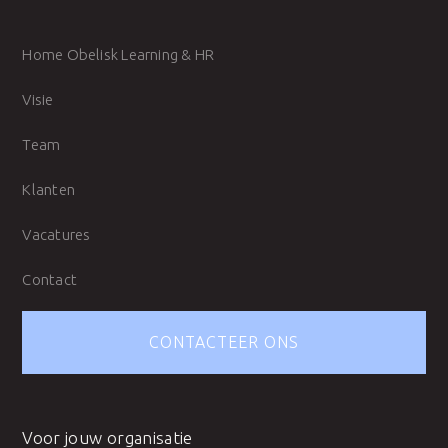
Home Obelisk Learning & HR
Visie
Team
Klanten
Vacatures
Contact
CONTACTEER ONS
Voor jouw organisatie