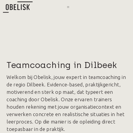
Teamcoaching in Dilbeek
Welkom bij Obelisk, jouw expert in teamcoaching in
de regio Dilbeek. Evidence-based, praktijkgericht,
motiverend en sterk op maat, dat typeert een
coaching door Obelisk. Onze ervaren trainers
houden rekening met jouw organisatiecontext en
verwerken concrete en realistische situaties in het
leerproces. Op die manier is de opleiding direct
toepasbaar in de praktijk.