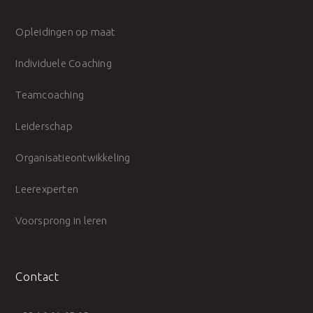
Opleidingen op maat
Individuele Coaching
Teamcoaching
Leiderschap
Organisatieontwikkeling
Leerexperten
Voorsprong in leren
Contact