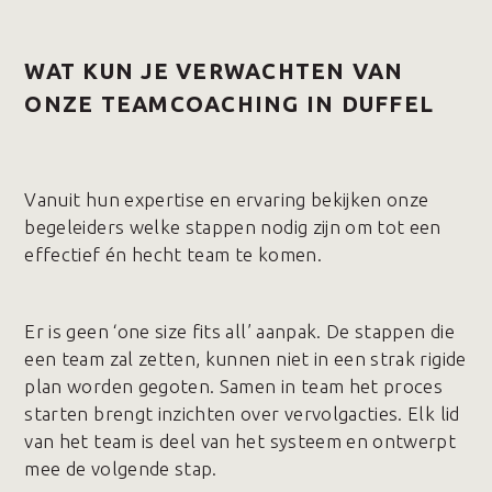
WAT KUN JE VERWACHTEN VAN
ONZE TEAMCOACHING IN DUFFEL
Vanuit hun expertise en ervaring bekijken onze
begeleiders welke stappen nodig zijn om tot een
effectief én hecht team te komen.
Er is geen ‘one size fits all’ aanpak. De stappen die
een team zal zetten, kunnen niet in een strak rigide
plan worden gegoten. Samen in team het proces
starten brengt inzichten over vervolgacties. Elk lid
van het team is deel van het systeem en ontwerpt
mee de volgende stap.