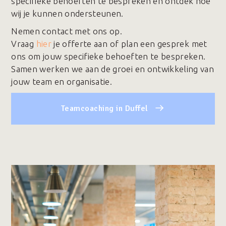
specifieke behoeften te bespreken en ontdek hoe
wij je kunnen ondersteunen.
Nemen contact met ons op.
Vraag
hier
je offerte aan of plan een gesprek met
ons om jouw specifieke behoeften te bespreken.
Samen werken we aan de groei en ontwikkeling van
jouw team en organisatie.
Teamcoaching in Duffel