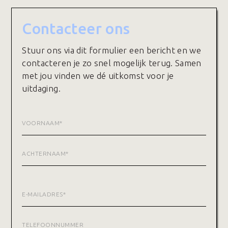
Contacteer ons
Stuur ons via dit formulier een bericht en we
contacteren je zo snel mogelijk terug. Samen
met jou vinden we dé uitkomst voor je
uitdaging.