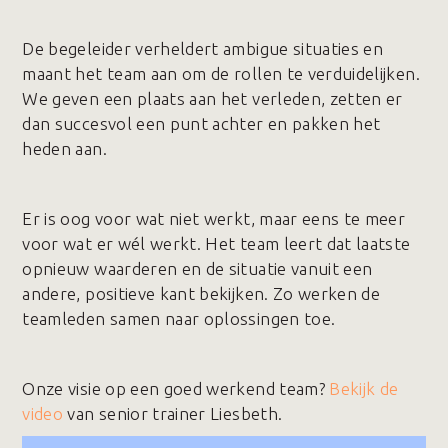
De begeleider verheldert ambigue situaties en
maant het team aan om de rollen te verduidelijken.
We geven een plaats aan het verleden, zetten er
dan succesvol een punt achter en pakken het
heden aan.
Er is oog voor wat niet werkt, maar eens te meer
voor wat er wél werkt. Het team leert dat laatste
opnieuw waarderen en de situatie vanuit een
andere, positieve kant bekijken. Zo werken de
teamleden samen naar oplossingen toe.
Onze visie op een goed werkend team?
Bekijk de
video
van senior trainer Liesbeth.