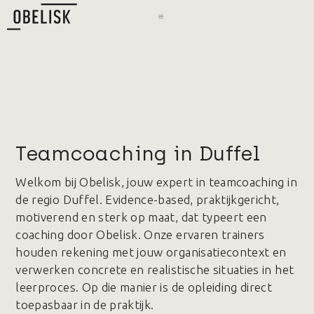
Teamcoaching in Duffel
Welkom bij Obelisk, jouw expert in teamcoaching in
de regio Duffel. Evidence-based, praktijkgericht,
motiverend en sterk op maat, dat typeert een
coaching door Obelisk. Onze ervaren trainers
houden rekening met jouw organisatiecontext en
verwerken concrete en realistische situaties in het
leerproces. Op die manier is de opleiding direct
toepasbaar in de praktijk.