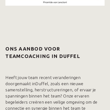
ONS AANBOD VOOR
TEAMCOACHING IN DUFFEL
Heeft jouw team recent veranderingen
doorgemaakt inDuffel, zoals een nieuwe
samenstelling, herstructureringen, of ervaar je
spanningen binnen het team? Onze ervaren
begeleiders creëren een veilige omgeving om de
connectie en synergie binnen het team te