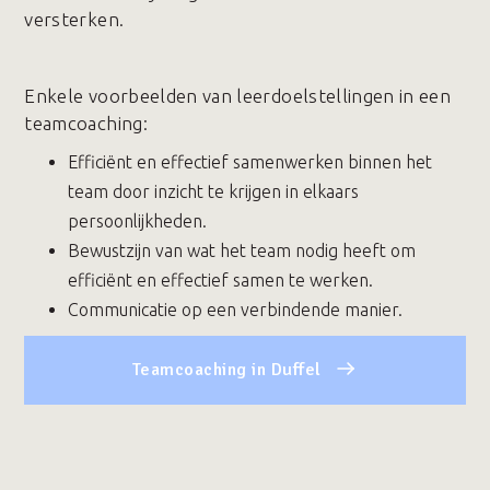
versterken.
Enkele voorbeelden van leerdoelstellingen in een
teamcoaching:
Efficiënt en effectief samenwerken binnen het
team door inzicht te krijgen in elkaars
persoonlijkheden.
Bewustzijn van wat het team nodig heeft om
efficiënt en effectief samen te werken.
Communicatie op een verbindende manier.
Teamcoaching in Duffel