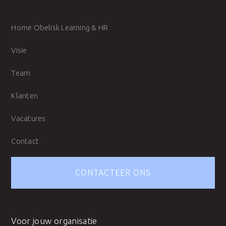
Home Obelisk Learning & HR
Visie
Team
Klanten
Vacatures
Contact
CONTACTEER ONS
Voor jouw organisatie