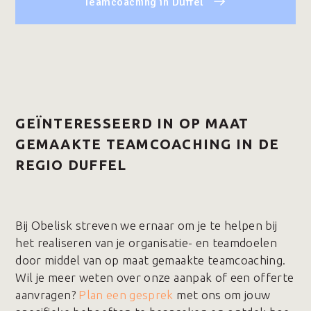
Teamcoaching in Duffel
GEÏNTERESSEERD IN OP MAAT
GEMAAKTE TEAMCOACHING IN DE
REGIO DUFFEL
Bij Obelisk streven we ernaar om je te helpen bij
het realiseren van je organisatie- en teamdoelen
door middel van op maat gemaakte teamcoaching.
Wil je meer weten over onze aanpak of een offerte
aanvragen?
Plan een gesprek
met ons om jouw