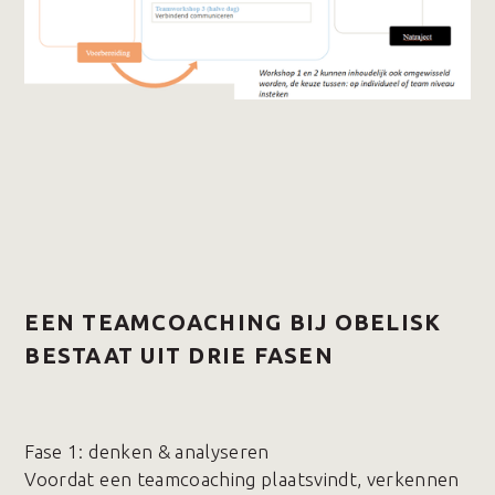
EEN TEAMCOACHING BIJ OBELISK
BESTAAT UIT DRIE FASEN
Fase 1️: denken & analyseren
Voordat een teamcoaching plaatsvindt, verkennen