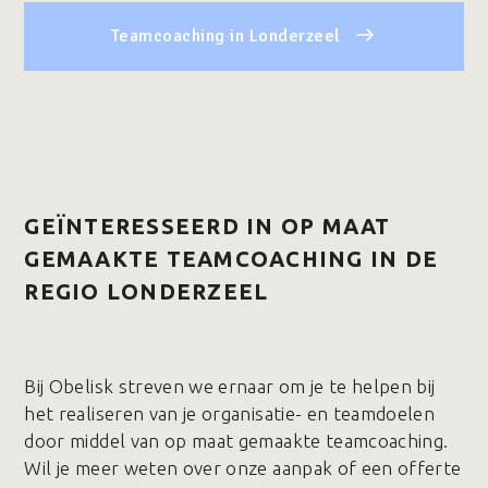
Teamcoaching in Londerzeel
GEÏNTERESSEERD IN OP MAAT
GEMAAKTE TEAMCOACHING IN DE
REGIO LONDERZEEL
Bij Obelisk streven we ernaar om je te helpen bij
het realiseren van je organisatie- en teamdoelen
door middel van op maat gemaakte teamcoaching.
Wil je meer weten over onze aanpak of een offerte