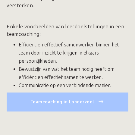
versterken.
Enkele voorbeelden van leerdoelstellingen in een
teamcoaching:
Efficiënt en effectief samenwerken binnen het
team door inzicht te krijgen in elkaars
persoonlijkheden.
Bewustzijn van wat het team nodig heeft om
efficiënt en effectief samen te werken.
Communicatie op een verbindende manier.
Teamcoaching in Londerzeel