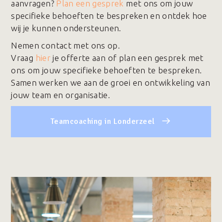
aanvragen?
Plan een gesprek
met ons om jouw
specifieke behoeften te bespreken en ontdek hoe
wij je kunnen ondersteunen.
Nemen contact met ons op.
Vraag
hier
je offerte aan of plan een gesprek met
ons om jouw specifieke behoeften te bespreken.
Samen werken we aan de groei en ontwikkeling van
jouw team en organisatie.
Teamcoaching in Londerzeel