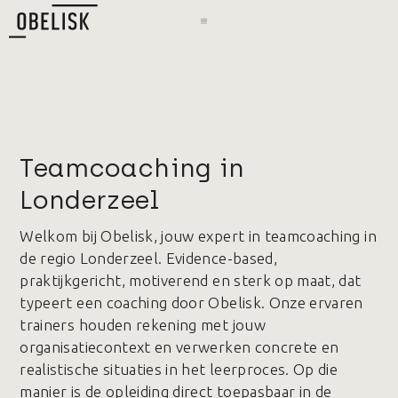
Teamcoaching in
Londerzeel
Welkom bij Obelisk, jouw expert in teamcoaching in
de regio Londerzeel. Evidence-based,
praktijkgericht, motiverend en sterk op maat, dat
typeert een coaching door Obelisk. Onze ervaren
trainers houden rekening met jouw
organisatiecontext en verwerken concrete en
realistische situaties in het leerproces. Op die
manier is de opleiding direct toepasbaar in de