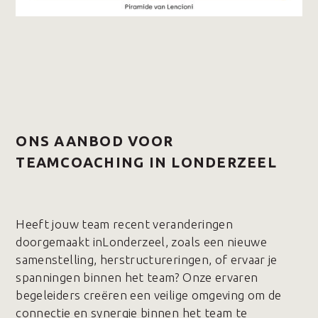
ONS AANBOD VOOR
TEAMCOACHING IN LONDERZEEL
Heeft jouw team recent veranderingen
doorgemaakt inLonderzeel, zoals een nieuwe
samenstelling, herstructureringen, of ervaar je
spanningen binnen het team? Onze ervaren
begeleiders creëren een veilige omgeving om de
connectie en synergie binnen het team te