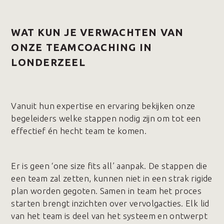
WAT KUN JE VERWACHTEN VAN
ONZE TEAMCOACHING IN
LONDERZEEL
Vanuit hun expertise en ervaring bekijken onze
begeleiders welke stappen nodig zijn om tot een
effectief én hecht team te komen.
Er is geen ‘one size fits all’ aanpak. De stappen die
een team zal zetten, kunnen niet in een strak rigide
plan worden gegoten. Samen in team het proces
starten brengt inzichten over vervolgacties. Elk lid
van het team is deel van het systeem en ontwerpt