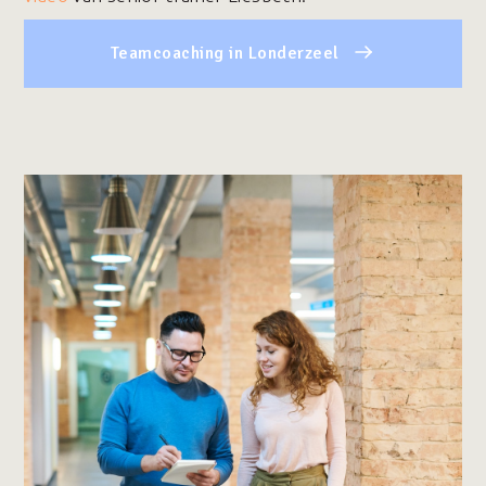
Teamcoaching in Londerzeel