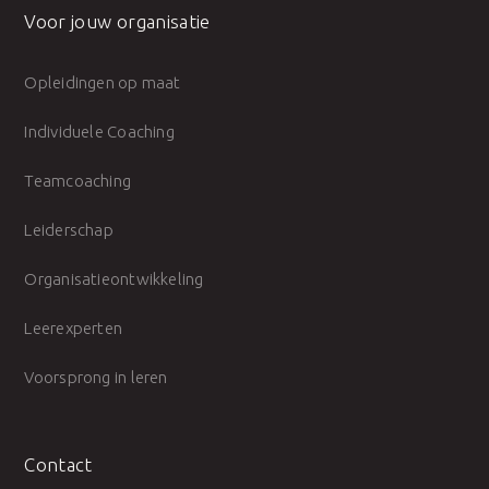
Voor jouw organisatie
Opleidingen op maat
Individuele Coaching
Teamcoaching
Leiderschap
Organisatieontwikkeling
Leerexperten
Voorsprong in leren
Contact