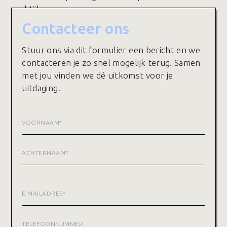
praktijk.
Contacteer ons
Stuur ons via dit formulier een bericht en we
contacteren je zo snel mogelijk terug. Samen
met jou vinden we dé uitkomst voor je
uitdaging.