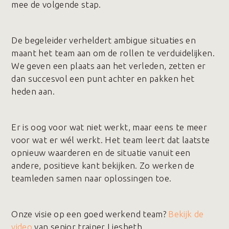
mee de volgende stap.
De begeleider verheldert ambigue situaties en
maant het team aan om de rollen te verduidelijken.
We geven een plaats aan het verleden, zetten er
dan succesvol een punt achter en pakken het
heden aan.
Er is oog voor wat niet werkt, maar eens te meer
voor wat er wél werkt. Het team leert dat laatste
opnieuw waarderen en de situatie vanuit een
andere, positieve kant bekijken. Zo werken de
teamleden samen naar oplossingen toe.
Onze visie op een goed werkend team?
Bekijk de
video
van senior trainer Liesbeth.