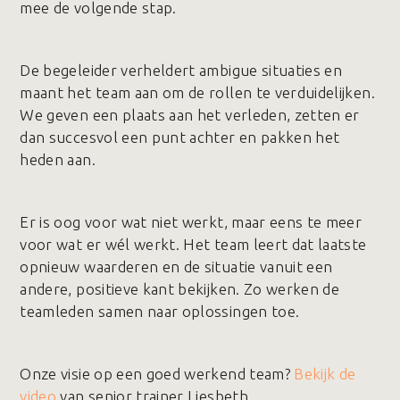
mee de volgende stap.
De begeleider verheldert ambigue situaties en
maant het team aan om de rollen te verduidelijken.
We geven een plaats aan het verleden, zetten er
dan succesvol een punt achter en pakken het
heden aan.
Er is oog voor wat niet werkt, maar eens te meer
voor wat er wél werkt. Het team leert dat laatste
opnieuw waarderen en de situatie vanuit een
andere, positieve kant bekijken. Zo werken de
teamleden samen naar oplossingen toe.
Onze visie op een goed werkend team?
Bekijk de
video
van senior trainer Liesbeth.