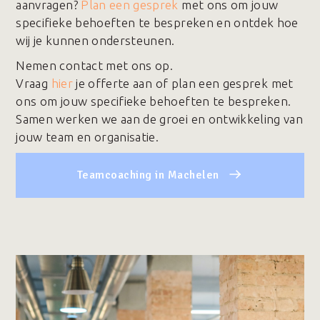
aanvragen?
Plan een gesprek
met ons om jouw
specifieke behoeften te bespreken en ontdek hoe
wij je kunnen ondersteunen.
Nemen contact met ons op.
Vraag
hier
je offerte aan of plan een gesprek met
ons om jouw specifieke behoeften te bespreken.
Samen werken we aan de groei en ontwikkeling van
jouw team en organisatie.
Teamcoaching in Machelen