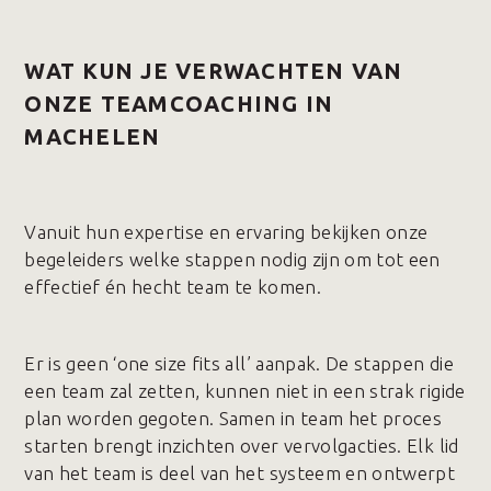
WAT KUN JE VERWACHTEN VAN
ONZE TEAMCOACHING IN
MACHELEN
Vanuit hun expertise en ervaring bekijken onze
begeleiders welke stappen nodig zijn om tot een
effectief én hecht team te komen.
Er is geen ‘one size fits all’ aanpak. De stappen die
een team zal zetten, kunnen niet in een strak rigide
plan worden gegoten. Samen in team het proces
starten brengt inzichten over vervolgacties. Elk lid
van het team is deel van het systeem en ontwerpt