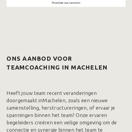
ONS AANBOD VOOR
TEAMCOACHING IN MACHELEN
Heeft jouw team recent veranderingen
doorgemaakt inMachelen, zoals een nieuwe
samenstelling, herstructureringen, of ervaar je
spanningen binnen het team? Onze ervaren
begeleiders creëren een veilige omgeving om de
connectie en synergie binnen het team te