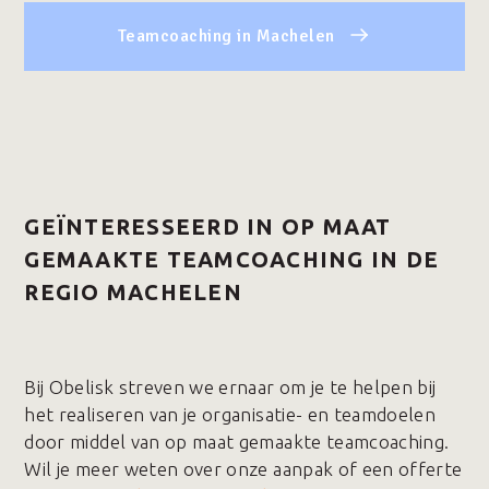
Teamcoaching in Machelen
GEÏNTERESSEERD IN OP MAAT
GEMAAKTE TEAMCOACHING IN DE
REGIO MACHELEN
Bij Obelisk streven we ernaar om je te helpen bij
het realiseren van je organisatie- en teamdoelen
door middel van op maat gemaakte teamcoaching.
Wil je meer weten over onze aanpak of een offerte