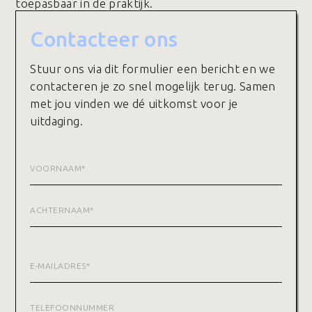
toepasbaar in de praktijk.
Contacteer ons
Stuur ons via dit formulier een bericht en we
contacteren je zo snel mogelijk terug. Samen
met jou vinden we dé uitkomst voor je
uitdaging.