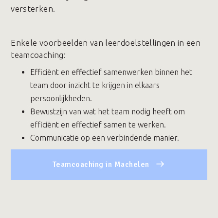
versterken.
Enkele voorbeelden van leerdoelstellingen in een
teamcoaching:
Efficiënt en effectief samenwerken binnen het
team door inzicht te krijgen in elkaars
persoonlijkheden.
Bewustzijn van wat het team nodig heeft om
efficiënt en effectief samen te werken.
Communicatie op een verbindende manier.
Teamcoaching in Machelen