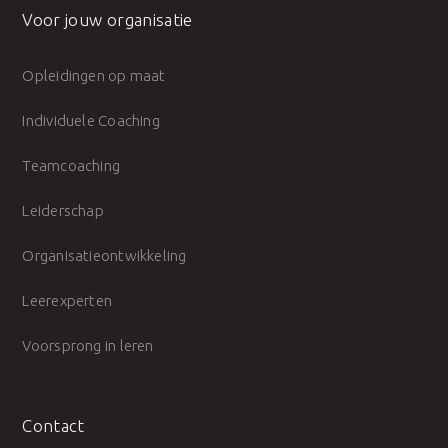
Voor jouw organisatie
Opleidingen op maat
Individuele Coaching
Teamcoaching
Leiderschap
Organisatieontwikkeling
Leerexperten
Voorsprong in leren
Contact