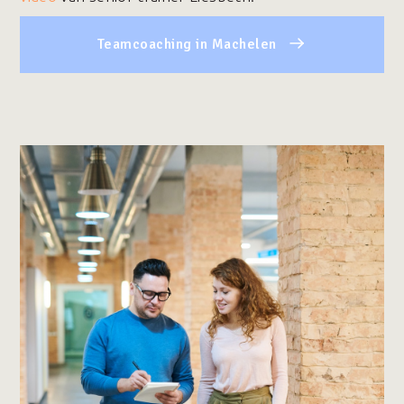
Teamcoaching in Machelen