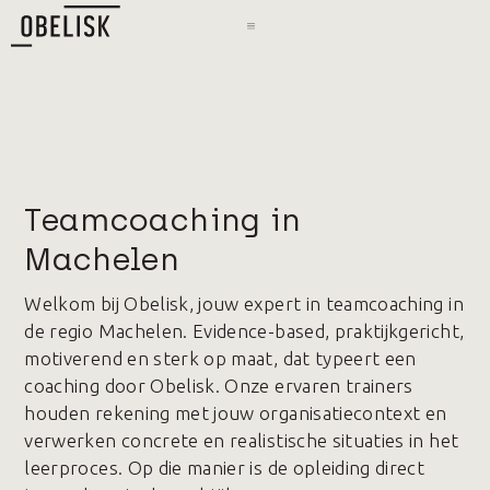
Teamcoaching in
Machelen
Welkom bij Obelisk, jouw expert in teamcoaching in
de regio Machelen. Evidence-based, praktijkgericht,
motiverend en sterk op maat, dat typeert een
coaching door Obelisk. Onze ervaren trainers
houden rekening met jouw organisatiecontext en
verwerken concrete en realistische situaties in het
leerproces. Op die manier is de opleiding direct