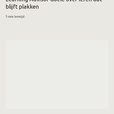
blijft plakken
5 min leestijd