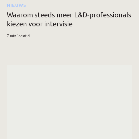
NIEUWS
Waarom steeds meer L&D-professionals
kiezen voor intervisie
7 min leestijd